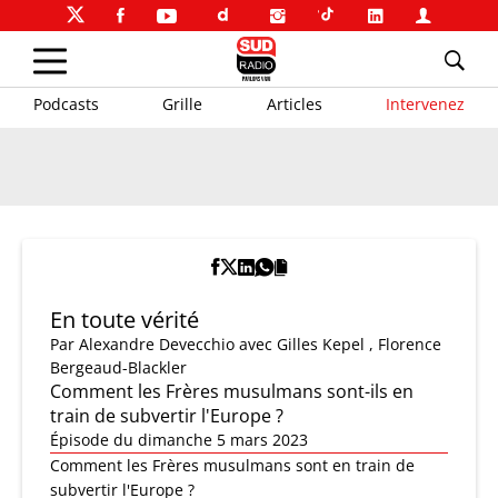
Podcasts
Grille
Articles
Intervenez
En toute vérité
Par
Alexandre Devecchio
avec Gilles Kepel , Florence
Bergeaud-Blackler
Comment les Frères musulmans sont-ils en
train de subvertir l'Europe ?
Épisode du dimanche 5 mars 2023
Comment les Frères musulmans sont en train de
subvertir l'Europe ?