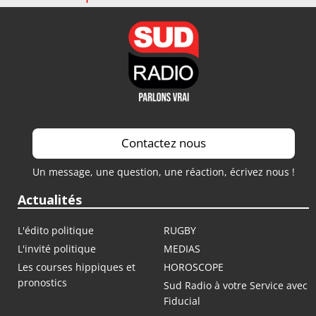
Contactez nous
Un message, une question, une réaction, écrivez nous !
Actualités
L'édito politique
RUGBY
L'invité politique
MEDIAS
Les courses hippiques et
HOROSCOPE
pronostics
Sud Radio à votre Service avec
Fiducial