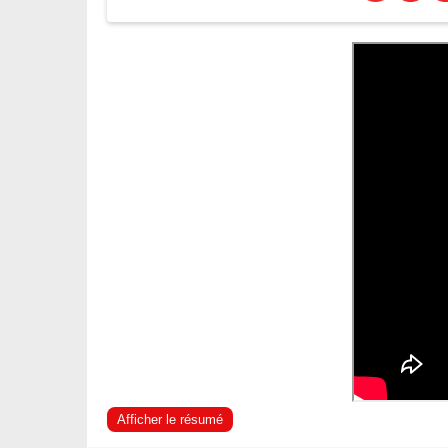
Afficher le résumé