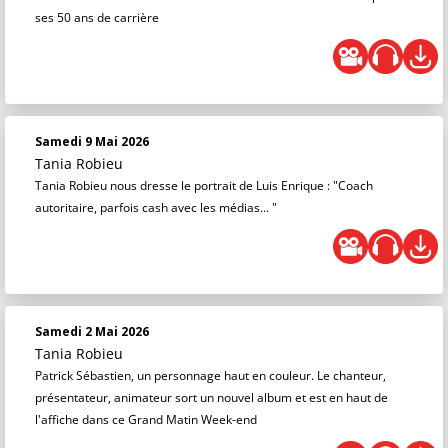
ses 50 ans de carrière
Samedi 9 Mai 2026
Tania Robieu
Tania Robieu nous dresse le portrait de Luis Enrique : "Coach
autoritaire, parfois cash avec les médias... "
Samedi 2 Mai 2026
Tania Robieu
Patrick Sébastien, un personnage haut en couleur. Le chanteur,
présentateur, animateur sort un nouvel album et est en haut de
l'affiche dans ce Grand Matin Week-end