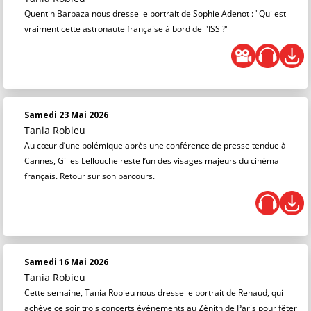
Quentin Barbaza nous dresse le portrait de Sophie Adenot : "Qui est
vraiment cette astronaute française à bord de l'ISS ?"
Samedi 23 Mai 2026
Tania Robieu
Au cœur d’une polémique après une conférence de presse tendue à
Cannes, Gilles Lellouche reste l’un des visages majeurs du cinéma
français. Retour sur son parcours.
Samedi 16 Mai 2026
Tania Robieu
Cette semaine, Tania Robieu nous dresse le portrait de Renaud, qui
achève ce soir trois concerts événements au Zénith de Paris pour fêter