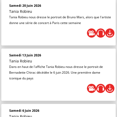
Samedi 20 Juin 2026
Tania Robieu
Tania Robieu nous dresse le portrait de Bruno Mars, alors que l'artiste
donne une série de concert à Paris cette semaine
Samedi 13 Juin 2026
Tania Robieu
Dans en haut de l'affiche Tania Robieu nous dresse le portrait de
Bernadette Chirac décédée le 6 juin 2026. Une première dame
iconique du pays
Samedi 6 Juin 2026
Tania Robieu