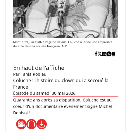
Mort le 19 juin 1986 à l'âge de 41 ans, Coluche a laissé une empreinte
durable dans la société française. AFP
En haut de l'affiche
Par
Tania Robieu
Coluche : l’histoire du clown qui a secoué la
France
Épisode du samedi 30 mai 2026
Quarante ans après sa disparition, Coluche est au
coeur d'un documentaire événement signé Michel
Denisot !