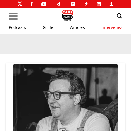
Podcasts
Grille
Articles
Intervenez