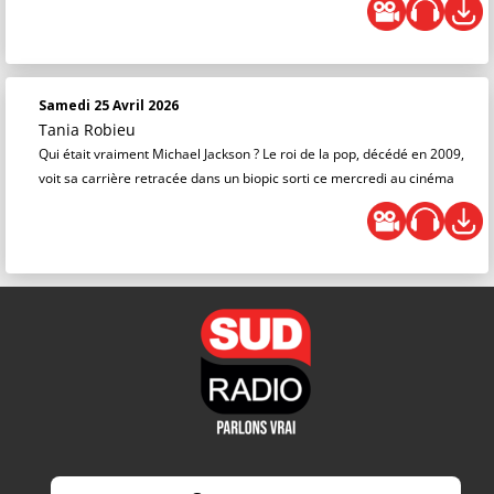
Samedi 25 Avril 2026
Tania Robieu
Qui était vraiment Michael Jackson ? Le roi de la pop, décédé en 2009,
voit sa carrière retracée dans un biopic sorti ce mercredi au cinéma