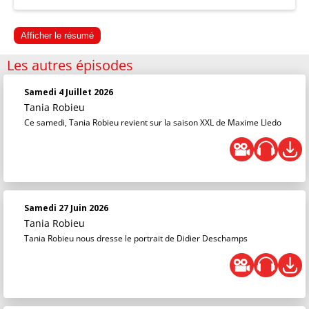
Afficher le résumé
Les autres épisodes
Samedi 4 Juillet 2026
Tania Robieu
Ce samedi, Tania Robieu revient sur la saison XXL de Maxime Lledo
Samedi 27 Juin 2026
Tania Robieu
Tania Robieu nous dresse le portrait de Didier Deschamps