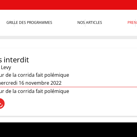
GRILLE DES PROGRAMMES
NOS ARTICLES
PREN
 interdit
 Levy
ur de la corrida fait polémique
mercredi 16 novembre 2022
ur de la corrida fait polémique