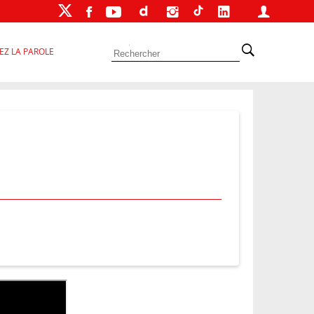
EZ LA PAROLE