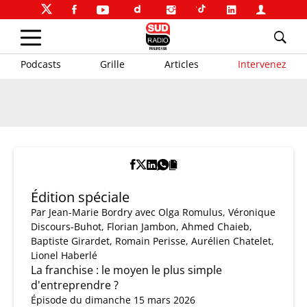
Podcasts
Grille
Articles
Intervenez
Édition spéciale
Par
Jean-Marie Bordry
avec Olga Romulus, Véronique
Discours-Buhot, Florian Jambon, Ahmed Chaieb,
Baptiste Girardet, Romain Perisse, Aurélien Chatelet,
Lionel Haberlé
La franchise : le moyen le plus simple
d'entreprendre ?
Épisode du dimanche 15 mars 2026