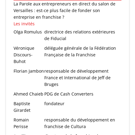
La Parole aux entrepreneurs en direct du salon de
Versailles : est-ce plus facile de fonder son
entreprise en franchise ?
Les invités
Olga Romulus
directrice des relations extérieures
de Fiducial
Véronique
déléguée générale de la Fédération
Discours-
Française de la Franchise
Buhot
Florian Jambon
responsable de développement
France et International de Jeff de
Bruges
Ahmed Chaieb
PDG de Cash Converters
Baptiste
fondateur
Girardet
Romain
responsable du développement en
Perisse
franchise de Cultura