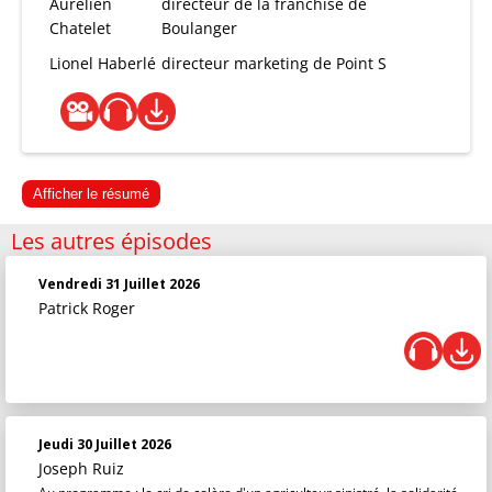
Aurélien
directeur de la franchise de
Chatelet
Boulanger
Lionel Haberlé
directeur marketing de Point S
Afficher le résumé
Les autres épisodes
Vendredi 31 Juillet 2026
Patrick Roger
Jeudi 30 Juillet 2026
Joseph Ruiz