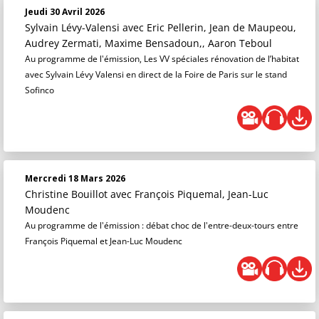
Jeudi 30 Avril 2026
Sylvain Lévy-Valensi
avec Eric Pellerin, Jean de Maupeou,
Audrey Zermati, Maxime Bensadoun,, Aaron Teboul
Au programme de l'émission, Les VV spéciales rénovation de l’habitat
avec Sylvain Lévy Valensi en direct de la Foire de Paris sur le stand
Sofinco
Mercredi 18 Mars 2026
Christine Bouillot
avec François Piquemal, Jean-Luc
Moudenc
Au programme de l'émission : débat choc de l'entre-deux-tours entre
François Piquemal et Jean-Luc Moudenc