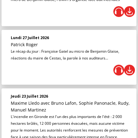
Lundi 27 Juillet 2026
Patrick Roger
Le récap du jour : Françoise Gatel au micro de Benjamin Glaise,
réactions du maire de Cestas, la parole à nos auditeurs...
Jeudi 23 Juillet 2026
Maxime Lledo
avec Bruno Lafon, Sophie Panonacle, Rudy,
Manuel Martinez
L'incendie en Gironde est l'un des plus importants de l'été : 2 000
hectares brûlés, 12 000 personnes évacuées, mais aucune victime
pour le moment. Les autorités renforcent les mesures de prévention
face à une saison des feux particulièrement intense en France.