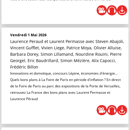
Vendredi 1 Mai 2026
Laurence Peraud et Laurent Permasse
avec Steven Abajoli,
Vincent Gufflet, Vivien Liege, Patrice Moya, Olivier Alluise,
Barbara Dorey, Simon Lillamand, Nourdine Rouini, Pierre
Georgel, Eric Baudrillard, Simon Mézière, Alix Capocci,
Frédéric Billon
Innovations et domotique, concours Lépine, économies d'énergie...
Quels bons plans à La Foire de Paris en période d'inflation ? En direct
de la Foire de Paris au parc des expositions de la Porte de Versailles,
retrouvez La France des bons plans avec Laurent Permasse et
Laurence Péraud