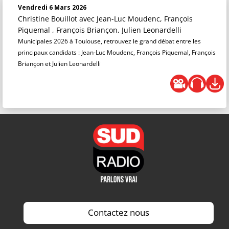
Vendredi 6 Mars 2026
Christine Bouillot
avec Jean-Luc Moudenc, François
Piquemal , François Briançon, Julien Leonardelli
Municipales 2026 à Toulouse, retrouvez le grand débat entre les
principaux candidats : Jean-Luc Moudenc, François Piquemal, François
Briançon et Julien Leonardelli
Contactez nous