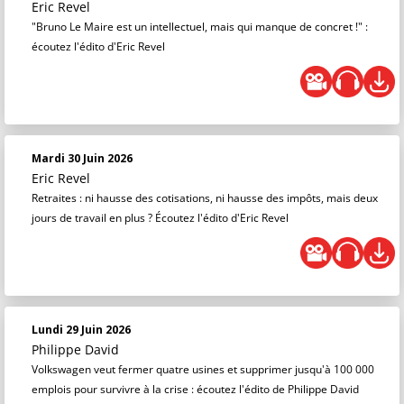
Eric Revel
"Bruno Le Maire est un intellectuel, mais qui manque de concret !" :
écoutez l'édito d'Eric Revel
Mardi 30 Juin 2026
Eric Revel
Retraites : ni hausse des cotisations, ni hausse des impôts, mais deux
jours de travail en plus ? Écoutez l'édito d'Eric Revel
Lundi 29 Juin 2026
Philippe David
Volkswagen veut fermer quatre usines et supprimer jusqu'à 100 000
emplois pour survivre à la crise : écoutez l'édito de Philippe David