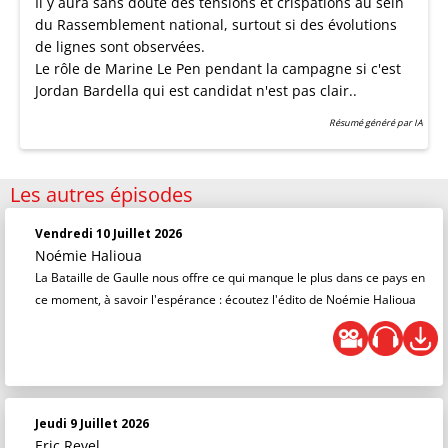
Il y aura sans doute des tensions et crispations au sein
du Rassemblement national, surtout si des évolutions
de lignes sont observées.
Le rôle de Marine Le Pen pendant la campagne si c'est
Jordan Bardella qui est candidat n'est pas clair..
Résumé généré par IA
Les autres épisodes
Vendredi 10 Juillet 2026
Noémie Halioua
La Bataille de Gaulle nous offre ce qui manque le plus dans ce pays en
ce moment, à savoir l'espérance : écoutez l'édito de Noémie Halioua
Jeudi 9 Juillet 2026
Eric Revel