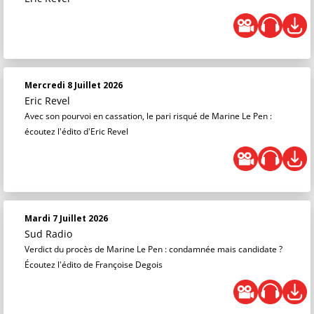
Mercredi 8 Juillet 2026
Eric Revel
Avec son pourvoi en cassation, le pari risqué de Marine Le Pen :
écoutez l'édito d'Eric Revel
Mardi 7 Juillet 2026
Sud Radio
Verdict du procès de Marine Le Pen : condamnée mais candidate ?
Écoutez l'édito de Françoise Degois