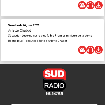
Vendredi 26 Juin 2026
Arlette Chabot
Sébastien Lecornu est le plus faible Premier ministre de la Vème
République" : écoutez l'édito d'Arlette Chabot