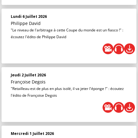
Lundi 6 Juillet 2026
Philippe David
"Le niveau de l'arbitrage à cette Coupe du monde est un fiasco !" :
écoutez l'édito de Philippe David
Jeudi 2 Juillet 2026
Françoise Degois
"Retailleau est de plus en plus isolé, il va jeter l'éponge !" : écoutez
l'édito de Françoise Degois
Mercredi 1 Juillet 2026