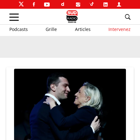
Podcasts
Grille
Articles
Intervenez