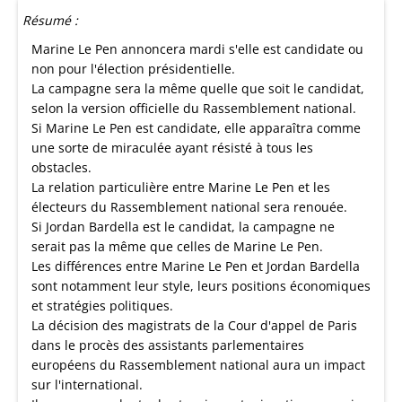
Résumé :
Marine Le Pen annoncera mardi s'elle est candidate ou
non pour l'élection présidentielle.
La campagne sera la même quelle que soit le candidat,
selon la version officielle du Rassemblement national.
Si Marine Le Pen est candidate, elle apparaîtra comme
une sorte de miraculée ayant résisté à tous les
obstacles.
La relation particulière entre Marine Le Pen et les
électeurs du Rassemblement national sera renouée.
Si Jordan Bardella est le candidat, la campagne ne
serait pas la même que celles de Marine Le Pen.
Les différences entre Marine Le Pen et Jordan Bardella
sont notamment leur style, leurs positions économiques
et stratégies politiques.
La décision des magistrats de la Cour d'appel de Paris
dans le procès des assistants parlementaires
européens du Rassemblement national aura un impact
sur l'international.