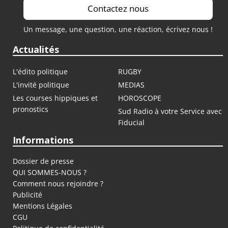
Contactez nous
Un message, une question, une réaction, écrivez nous !
Actualités
L'édito politique
RUGBY
L'invité politique
MEDIAS
Les courses hippiques et
HOROSCOPE
pronostics
Sud Radio à votre Service avec
Fiducial
Informations
Dossier de presse
QUI SOMMES-NOUS ?
Comment nous rejoindre ?
Publicité
Mentions Légales
CGU