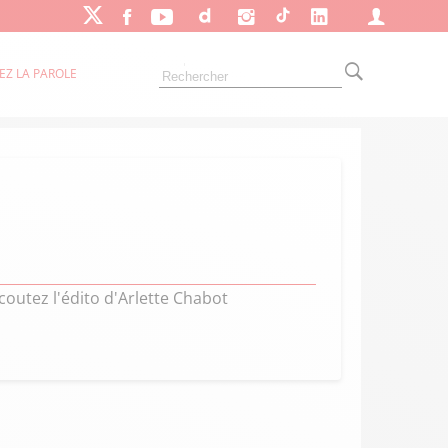
EZ LA PAROLE
coutez l'édito d'Arlette Chabot