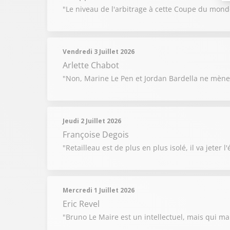
"Le niveau de l'arbitrage à cette Coupe du monde 
Vendredi 3 Juillet 2026
Arlette Chabot
"Non, Marine Le Pen et Jordan Bardella ne mèner
Jeudi 2 Juillet 2026
Françoise Degois
"Retailleau est de plus en plus isolé, il va jeter 
Mercredi 1 Juillet 2026
Eric Revel
"Bruno Le Maire est un intellectuel, mais qui man