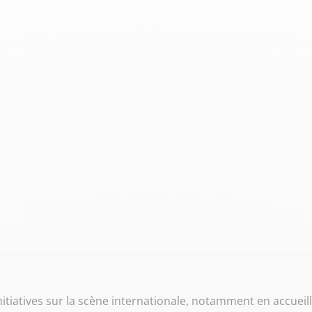
iatives sur la scène internationale, notamment en accueil