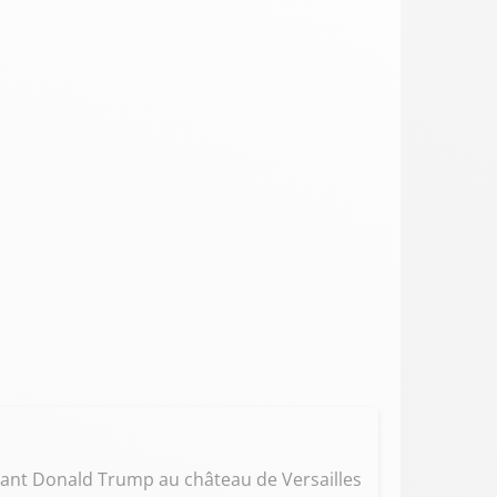
lant Donald Trump au château de Versailles