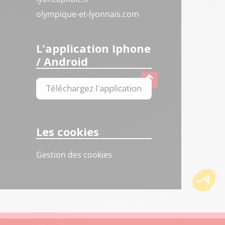
olympique-et-lyonnais.com
L'application Iphone
/ Android
Téléchargez l'application
Les cookies
Gestion des cookies