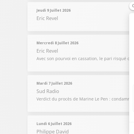
Jeudi 9 Juillet 2026
Eric Revel
Mercredi 8 Juillet 2026
Eric Revel
Avec son pourvoi en cassation, le pari risqué de 
Mardi 7 Juillet 2026
Sud Radio
Verdict du procès de Marine Le Pen : condamnée 
Lundi 6 Juillet 2026
Philippe David