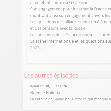
et en étant l'hôte du G7 à Evian.
Son engagement pour incarner la France et
montrant ainsi son engagement envers les al
Les questions des alliances sont un élémen
et des tensions avec la Russie.
Les positions de la France insoumise sur l
La scène internationale et les questions e
2027..
Les autres épisodes
Vendredi 10 Juillet 2026
Noémie Halioua
La Bataille de Gaulle nous offre ce qui manque l