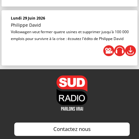
Lundi 29 Juin 2026
Philippe David
Volkswagen veut fermer quatre usines et supprimer jusqu'à 100 000
emplois pour survivre à la crise : écoutez l'édito de Philippe David
Contactez nous