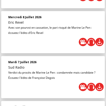
Mercredi 8 Juillet 2026
Eric Revel
Avec son pourvoi en cassation, le pari risqué de Marine Le Pen :
écoutez l'édito d'Eric Revel
Mardi 7 Juillet 2026
Sud Radio
Verdict du procès de Marine Le Pen : condamnée mais candidate ?
Écoutez l'édito de Françoise Degois