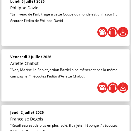
Lundi 6 Juillet 2026
Philippe David
"Le niveau de l'arbitrage à cette Coupe du monde est un fiasco !" :
écoutez l'édito de Philippe David
Vendredi 3 Juillet 2026
Arlette Chabot
"Non, Marine Le Pen et Jordan Bardella ne mèneront pas la même
campagne !" : écoutez l'édito d'Arlette Chabot
Jeudi 2 Juillet 2026
Françoise Degois
"Retailleau est de plus en plus isolé, il va jeter l'éponge !" : écoutez