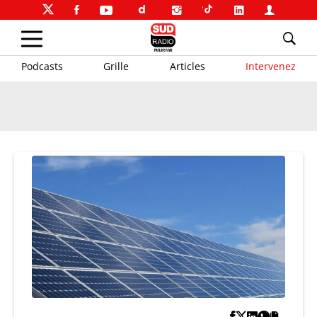
Podcasts
Grille
Articles
Intervenez