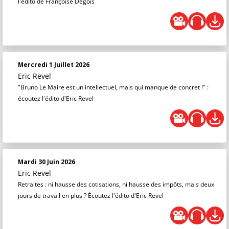
l'édito de Françoise Degois
Mercredi 1 Juillet 2026
Eric Revel
"Bruno Le Maire est un intellectuel, mais qui manque de concret !" :
écoutez l'édito d'Eric Revel
Mardi 30 Juin 2026
Eric Revel
Retraites : ni hausse des cotisations, ni hausse des impôts, mais deux
jours de travail en plus ? Écoutez l'édito d'Eric Revel