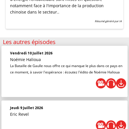
notamment face à l'importance de la production
chinoise dans le secteur..
Résumé généré par IA
Les autres épisodes
Vendredi 10 Juillet 2026
Noémie Halioua
La Bataille de Gaulle nous offre ce qui manque le plus dans ce pays en
ce moment, à savoir l'espérance : écoutez l'édito de Noémie Halioua
Jeudi 9 Juillet 2026
Eric Revel