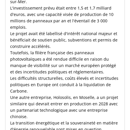
sur-Mer.
L'investissement prévu était entre 1,5 et 1,7 milliard
d'euros, avec une capacité visée de production de 10
millions de panneaux par an et l'éventail de 3 000
emplois.
Le projet avait été labellisé d'intérêt national majeur et
bénéficiait de soutien public, subventions et permis de
construire accélérés.
Toutefois, la filière française des panneaux
photovoltaïques a été rendue difficile en raison du
manque de visibilité sur un marché européen protégé
et des incertitudes politiques et réglementaires.
Les difficultés structurelles, coûts élevés et incertitudes
politiques en Europe ont conduit à la liquidation de
Carbone.
Une autre entreprise, Holosolis, en Moselle, a un projet
similaire qui devrait entrer en production en 2028 avec
un partenariat technologique avec une entreprise
chinoise.
La transition énergétique et la souveraineté en matière
d'énergie renouvelable sont mises en question,