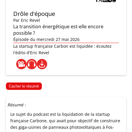
Drôle d'époque
Par
Eric Revel
La transition énergétique est-elle encore
possible ?
Épisode du mercredi 27 mai 2026
La startup française Carbon est liquidée : écoutez
l'édito d'Eric Revel
Cacher le résumé
Résumé :
Le sujet du podcast est la liquidation de la startup
française Carbone, qui avait pour objectif de construire
des giga-usines de panneaux photovoltaïques à Fos-