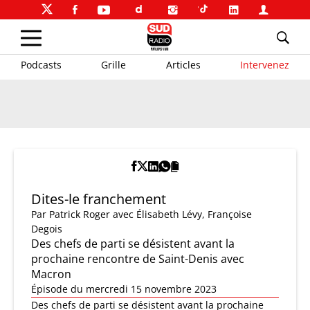
Podcasts
Grille
Articles
Intervenez
Dites-le franchement
Par
Patrick Roger
avec Élisabeth Lévy, Françoise
Degois
Des chefs de parti se désistent avant la
prochaine rencontre de Saint-Denis avec
Macron
Épisode du mercredi 15 novembre 2023
Des chefs de parti se désistent avant la prochaine