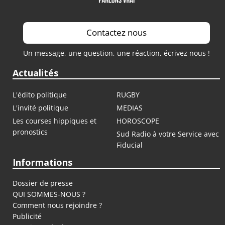
Contactez nous
Un message, une question, une réaction, écrivez nous !
Actualités
L'édito politique
RUGBY
L'invité politique
MEDIAS
Les courses hippiques et
HOROSCOPE
pronostics
Sud Radio à votre Service avec
Fiducial
Informations
Dossier de presse
QUI SOMMES-NOUS ?
Comment nous rejoindre ?
Publicité