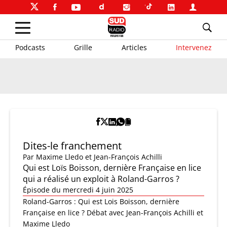
Podcasts
Grille
Articles
Intervenez
Dites-le franchement
Par
Maxime Lledo et Jean-François Achilli
Qui est Loïs Boisson, dernière Française en lice
qui a réalisé un exploit à Roland-Garros ?
Épisode du mercredi 4 juin 2025
Roland-Garros : Qui est Lois Boisson, dernière
Française en lice ? Débat avec Jean-François Achilli et
Maxime Lledo