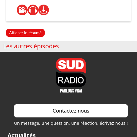
Afficher le résumé
Les autres épisodes
Contactez nous
Un message, une question, une réaction, écrivez nous !
Actualités