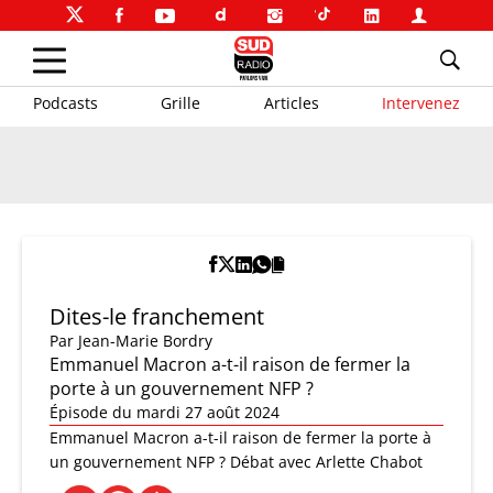
Podcasts
Grille
Articles
Intervenez
Dites-le franchement
Par
Jean-Marie Bordry
Emmanuel Macron a-t-il raison de fermer la
porte à un gouvernement NFP ?
Épisode du mardi 27 août 2024
Emmanuel Macron a-t-il raison de fermer la porte à
un gouvernement NFP ? Débat avec Arlette Chabot