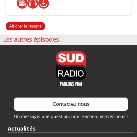
Afficher le résumé
Les autres épisodes
Contactez nous
Un message, une question, une réaction, écrivez nous !
Actualités