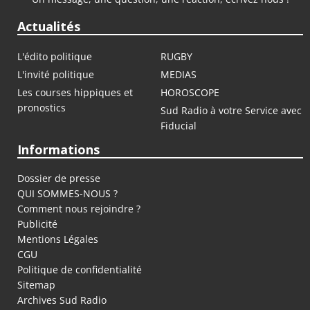
Actualités
L'édito politique
RUGBY
L'invité politique
MEDIAS
Les courses hippiques et
HOROSCOPE
pronostics
Sud Radio à votre Service avec
Fiducial
Informations
Dossier de presse
QUI SOMMES-NOUS ?
Comment nous rejoindre ?
Publicité
Mentions Légales
CGU
Politique de confidentialité
Sitemap
Archives Sud Radio