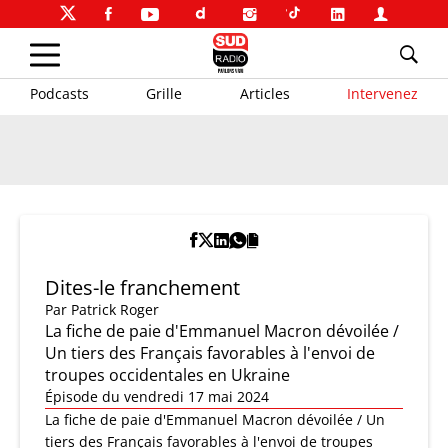
Podcasts
Grille
Articles
Intervenez
Dites-le franchement
Par
Patrick Roger
La fiche de paie d'Emmanuel Macron dévoilée /
Un tiers des Français favorables à l'envoi de
troupes occidentales en Ukraine
Épisode du vendredi 17 mai 2024
La fiche de paie d'Emmanuel Macron dévoilée / Un
tiers des Français favorables à l'envoi de troupes