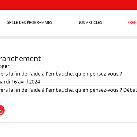
GRILLE DES PROGRAMMES
NOS ARTICLES
PREN
 franchement
oger
vers la fin de l'aide à l'embauche, qu'en pensez-vous ?
ardi 16 avril 2024
vers la fin de l'aide à l'embauche, qu'en pensez-vous ? Déba