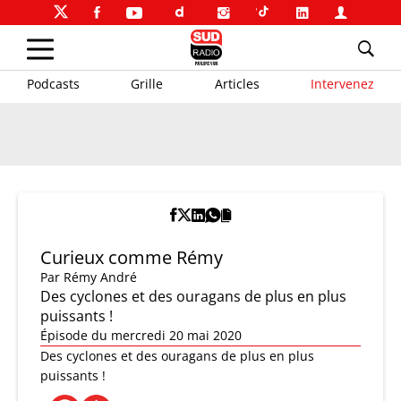
Podcasts
Grille
Articles
Intervenez
Curieux comme Rémy
Par
Rémy André
Des cyclones et des ouragans de plus en plus
puissants !
Épisode du mercredi 20 mai 2020
Des cyclones et des ouragans de plus en plus
puissants !