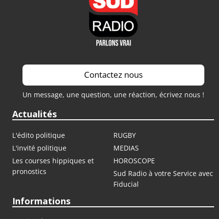
Contactez nous
Un message, une question, une réaction, écrivez nous !
Actualités
L'édito politique
RUGBY
L'invité politique
MEDIAS
Les courses hippiques et
HOROSCOPE
pronostics
Sud Radio à votre Service avec
Fiducial
Informations