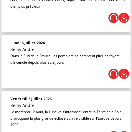
bien plus précieux
Lundi 6 Juillet 2026
Rémy André
Dans le Sud de la France, les pompiers ne comptent plus les foyers
d'incendie depuis plusieurs jours
Vendredi 3 Juillet 2026
Rémy André
Le mercredi 12 août, la Lune va s'interposer entre la Terre et le Soleil,
provoquant la plus grande éclipse solaire visible sur l'Europe depuis
1999