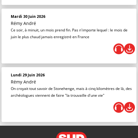
Mardi 30 Juin 2026
Rémy André
Ce soir, à minuit, un mois prend fin. Pas n'importe lequel : le mois de
juin le plus chaud jamais enregistré en France
Lundi 29 Juin 2026
Rémy André
On croyait tout savoir de Stonehenge, mais à cinq kilomètres de là, des
archéologues viennent de faire "la trouvaille d'une vie"