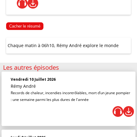
Cacher le résumé
Chaque matin à 06h10, Rémy André explore le monde
Les autres épisodes
Vendredi 10 Juillet 2026
Rémy André
Records de chaleur, incendies incontrôlables, mort d’un jeune pompier
: une semaine parmi les plus dures de l'année