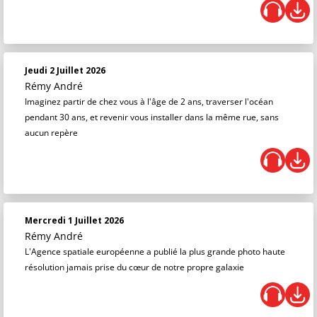
Jeudi 2 Juillet 2026
Rémy André
Imaginez partir de chez vous à l'âge de 2 ans, traverser l'océan
pendant 30 ans, et revenir vous installer dans la même rue, sans
aucun repère
Mercredi 1 Juillet 2026
Rémy André
L'Agence spatiale européenne a publié la plus grande photo haute
résolution jamais prise du cœur de notre propre galaxie