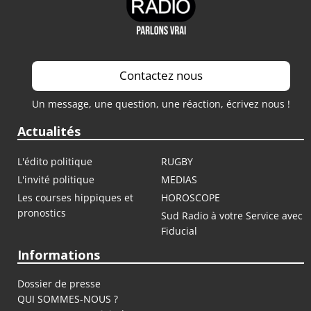
Contactez nous
Un message, une question, une réaction, écrivez nous !
Actualités
L'édito politique
RUGBY
L'invité politique
MEDIAS
Les courses hippiques et
HOROSCOPE
pronostics
Sud Radio à votre Service avec
Fiducial
Informations
Dossier de presse
QUI SOMMES-NOUS ?