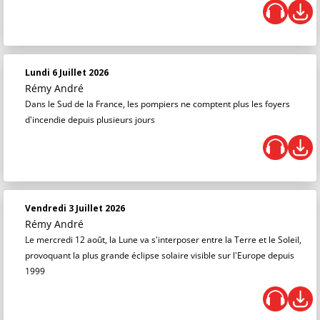
Lundi 6 Juillet 2026
Rémy André
Dans le Sud de la France, les pompiers ne comptent plus les foyers
d'incendie depuis plusieurs jours
Vendredi 3 Juillet 2026
Rémy André
Le mercredi 12 août, la Lune va s'interposer entre la Terre et le Soleil,
provoquant la plus grande éclipse solaire visible sur l'Europe depuis
1999