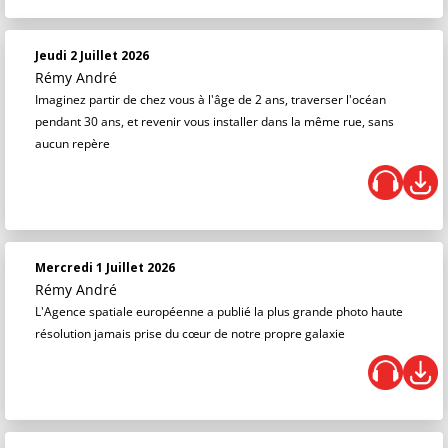
Jeudi 2 Juillet 2026
Rémy André
Imaginez partir de chez vous à l'âge de 2 ans, traverser l'océan
pendant 30 ans, et revenir vous installer dans la même rue, sans
aucun repère
Mercredi 1 Juillet 2026
Rémy André
L'Agence spatiale européenne a publié la plus grande photo haute
résolution jamais prise du cœur de notre propre galaxie