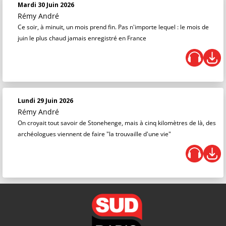
Mardi 30 Juin 2026
Rémy André
Ce soir, à minuit, un mois prend fin. Pas n'importe lequel : le mois de
juin le plus chaud jamais enregistré en France
Lundi 29 Juin 2026
Rémy André
On croyait tout savoir de Stonehenge, mais à cinq kilomètres de là, des
archéologues viennent de faire "la trouvaille d'une vie"