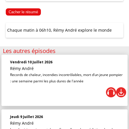
Cacher le résumé
Chaque matin à 06h10, Rémy André explore le monde
Les autres épisodes
Vendredi 10 Juillet 2026
Rémy André
Records de chaleur, incendies incontrôlables, mort d’un jeune pompier
: une semaine parmi les plus dures de l'année
Jeudi 9 Juillet 2026
Rémy André