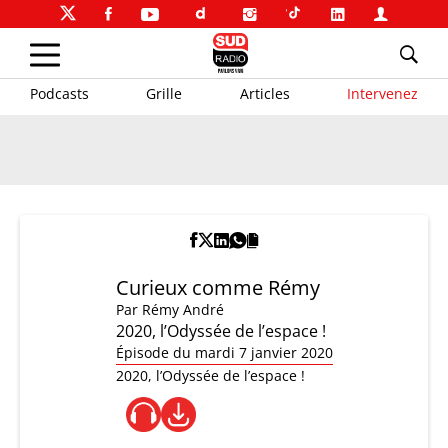
Podcasts
Grille
Articles
Intervenez
Curieux comme Rémy
Par
Rémy André
2020, l’Odyssée de l’espace !
Épisode du mardi 7 janvier 2020
2020, l’Odyssée de l’espace !