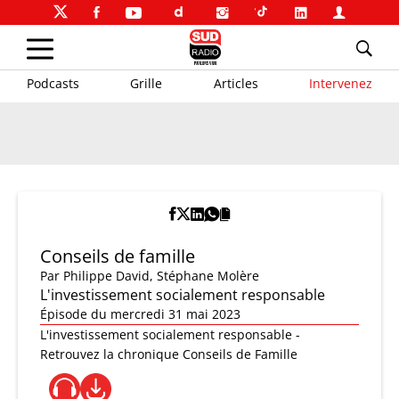
Podcasts
Grille
Articles
Intervenez
Conseils de famille
Par
Philippe David
,
Stéphane Molère
L'investissement socialement responsable
Épisode du mercredi 31 mai 2023
L'investissement socialement responsable -
Retrouvez la chronique Conseils de Famille