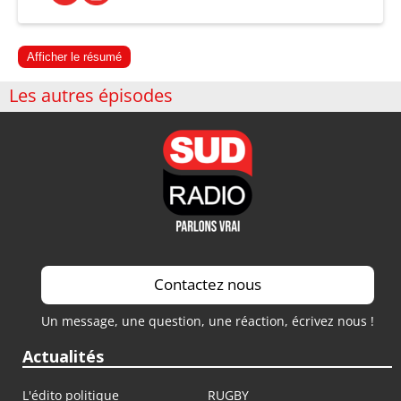
Afficher le résumé
Les autres épisodes
Contactez nous
Un message, une question, une réaction, écrivez nous !
Actualités
L'édito politique
RUGBY