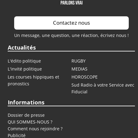
Contactez nous
Un message, une question, une réaction, écrivez nous !
Actualités
L'édito politique
RUGBY
L'invité politique
MEDIAS
Les courses hippiques et
HOROSCOPE
pronostics
Sud Radio à votre Service avec
Fiducial
Informations
Dossier de presse
QUI SOMMES-NOUS ?
Comment nous rejoindre ?
Publicité