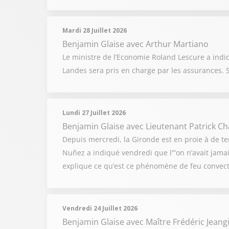
Mardi 28 Juillet 2026
Benjamin Glaise
avec Arthur Martiano
Le ministre de l’Economie Roland Lescure a indi
Landes sera pris en charge par les assurances. 
Lundi 27 Juillet 2026
Benjamin Glaise
avec Lieutenant Patrick C
Depuis mercredi, la Gironde est en proie à de ter
Nuñez a indiqué vendredi que l'”on n’avait jamai
explique ce qu’est ce phénomène de feu convect
Vendredi 24 Juillet 2026
Benjamin Glaise
avec Maître Frédéric Jeang