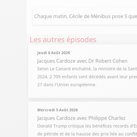
Chaque matin, Cécile de Ménibus pose 5 quest
Les autres épisodes
Jeudi 6 Août 2026
Jacques Cardoze
avec Dr Robert Cohen
Selon Le Canard enchaîné, la ministre de la Sant
2024, 2 709 enfants sont décédés avant leur prem
27 dans l'Union européenne.
Mercredi 5 Août 2026
Jacques Cardoze
avec Philippe Charlez
Donald Trump critique les bénéfices records d'Ex
de pétrole et de la hausse des prix liée au confl