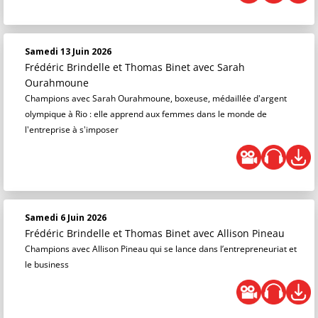
Samedi 13 Juin 2026
Frédéric Brindelle et Thomas Binet
avec Sarah
Ourahmoune
Champions avec Sarah Ourahmoune, boxeuse, médaillée d'argent
olympique à Rio : elle apprend aux femmes dans le monde de
l'entreprise à s'imposer
Samedi 6 Juin 2026
Frédéric Brindelle et Thomas Binet
avec Allison Pineau
Champions avec Allison Pineau qui se lance dans l’entrepreneuriat et
le business