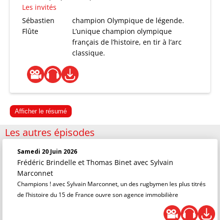
Les invités
Sébastien
champion Olympique de légende.
Flûte
L’unique champion olympique
français de l’histoire, en tir à l’arc
classique.
Afficher le résumé
Les autres épisodes
Samedi 20 Juin 2026
Frédéric Brindelle et Thomas Binet
avec Sylvain
Marconnet
Champions ! avec Sylvain Marconnet, un des rugbymen les plus titrés
de l’histoire du 15 de France ouvre son agence immobilière