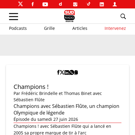
Podcasts
Grille
Articles
Intervenez
Champions !
Par
Frédéric Brindelle et Thomas Binet
avec
Sébastien Flûte
Champions avec Sébastien Flûte, un champion
Olympique de légende
Épisode du samedi 27 juin 2026
Champions ! avec Sébastien Flûte qui a lancé en
2005 sa propre marque de tir à l'arc