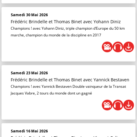
Samedi 30 Mai 2026
Frédéric Brindelle et Thomas Binet
avec Yohann Diniz
Champions ! avec Yohann Diniz, triple champion d’Europe du 50 km
marche, champion du monde de la discipline en 2017
Samedi 23 Mai 2026
Frédéric Brindelle et Thomas Binet
avec Yannick Bestaven
Champions ! avec Yannick Bestaven Double vainqueur de la Transat
Jacques Vabre, 2 tours du monde dont un gagné
Samedi 16 Mai 2026