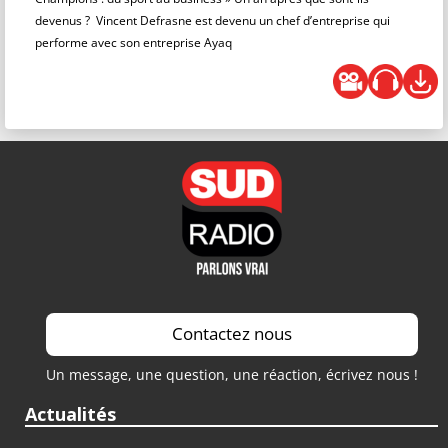
devenus ? Vincent Defrasne est devenu un chef d’entreprise qui
performe avec son entreprise Ayaq
Contactez nous
Un message, une question, une réaction, écrivez nous !
Actualités