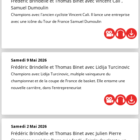
Frédéric Brindelle et Thomas Binet
avec Vincent Cali ,
Samuel Dumoulin
Champions avec l'ancien cycliste Vincent Cali. Il lance une entreprise
avec une icône du Tour de France Samuel Dumoulin
Samedi 9 Mai 2026
Frédéric Brindelle et Thomas Binet
avec Lidija Turcinovic
Champions avec Lidija Turcinovic, multiple vainqueure du
championnat et de la coupe de France de basket. Elle entame une
nouvelle carrière, dans l’entrepreneuriat
Samedi 2 Mai 2026
Frédéric Brindelle et Thomas Binet
avec Julien Pierre