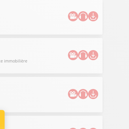
ce immobilière