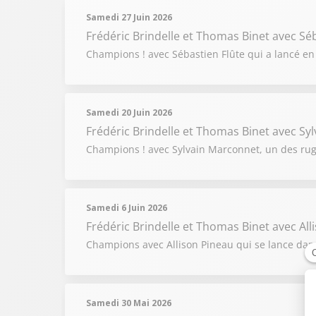
Samedi 27 Juin 2026
Frédéric Brindelle et Thomas Binet
avec Séb
Champions ! avec Sébastien Flûte qui a lancé en 
Samedi 20 Juin 2026
Frédéric Brindelle et Thomas Binet
avec Sy
Champions ! avec Sylvain Marconnet, un des rugb
Samedi 6 Juin 2026
Frédéric Brindelle et Thomas Binet
avec All
Champions avec Allison Pineau qui se lance dans
Samedi 30 Mai 2026