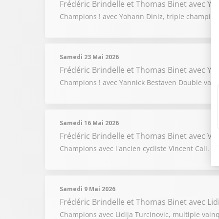
Frédéric Brindelle et Thomas Binet
avec Yo
Champions ! avec Yohann Diniz, triple champio
Samedi 23 Mai 2026
Frédéric Brindelle et Thomas Binet
avec Ya
Champions ! avec Yannick Bestaven Double vain
Samedi 16 Mai 2026
Frédéric Brindelle et Thomas Binet
avec Vi
Champions avec l'ancien cycliste Vincent Cali. 
Samedi 9 Mai 2026
Frédéric Brindelle et Thomas Binet
avec Lid
Champions avec Lidija Turcinovic, multiple vain