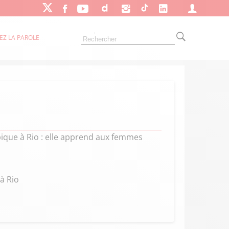
EZ LA PAROLE
que à Rio : elle apprend aux femmes
à Rio