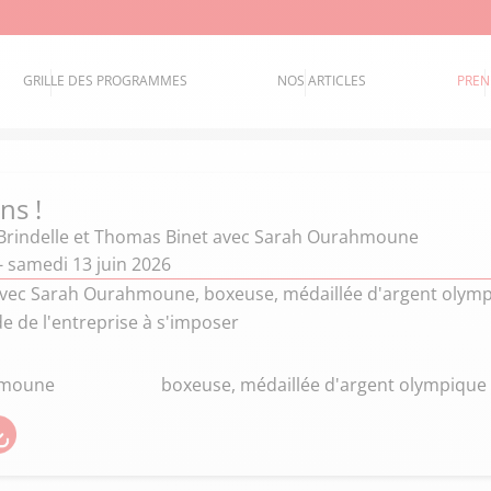
GRILLE DES PROGRAMMES
NOS ARTICLES
PREN
ns !
Brindelle et Thomas Binet
avec Sarah Ourahmoune
- samedi 13 juin 2026
ec Sarah Ourahmoune, boxeuse, médaillée d'argent olympi
e de l'entreprise à s'imposer
hmoune
boxeuse, médaillée d'argent olympique 