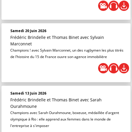
Samedi 20 Juin 2026
Frédéric Brindelle et Thomas Binet
avec Sylvain
Marconnet
Champions ! avec Sylvain Marconnet, un des rugbymen les plus titrés
de l’histoire du 15 de France ouvre son agence immobilière
Samedi 13 Juin 2026
Frédéric Brindelle et Thomas Binet
avec Sarah
Ourahmoune
Champions avec Sarah Ourahmoune, boxeuse, médaillée d'argent
olympique à Rio : elle apprend aux femmes dans le monde de
l'entreprise à s'imposer