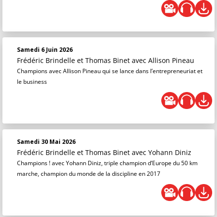
Samedi 6 Juin 2026
Frédéric Brindelle et Thomas Binet
avec Allison Pineau
Champions avec Allison Pineau qui se lance dans l’entrepreneuriat et
le business
Samedi 30 Mai 2026
Frédéric Brindelle et Thomas Binet
avec Yohann Diniz
Champions ! avec Yohann Diniz, triple champion d’Europe du 50 km
marche, champion du monde de la discipline en 2017