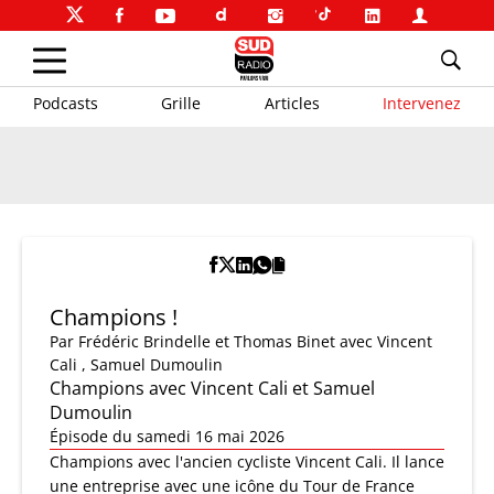
Podcasts
Grille
Articles
Intervenez
Champions !
Par
Frédéric Brindelle et Thomas Binet
avec Vincent
Cali , Samuel Dumoulin
Champions avec Vincent Cali et Samuel
Dumoulin
Épisode du samedi 16 mai 2026
Champions avec l'ancien cycliste Vincent Cali. Il lance
une entreprise avec une icône du Tour de France