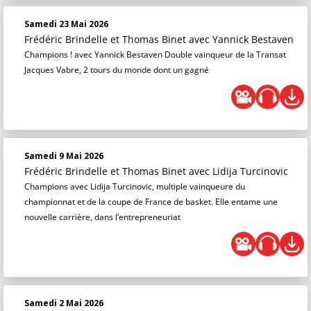
Samedi 23 Mai 2026
Frédéric Brindelle et Thomas Binet
avec Yannick Bestaven
Champions ! avec Yannick Bestaven Double vainqueur de la Transat
Jacques Vabre, 2 tours du monde dont un gagné
Samedi 9 Mai 2026
Frédéric Brindelle et Thomas Binet
avec Lidija Turcinovic
Champions avec Lidija Turcinovic, multiple vainqueure du
championnat et de la coupe de France de basket. Elle entame une
nouvelle carrière, dans l’entrepreneuriat
Samedi 2 Mai 2026