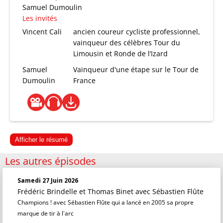
Samuel Dumoulin
Les invités
Vincent Cali
ancien coureur cycliste professionnel,
vainqueur des célèbres Tour du
Limousin et Ronde de l’Izard
Samuel
Vainqueur d'une étape sur le Tour de
Dumoulin
France
Afficher le résumé
Les autres épisodes
Samedi 27 Juin 2026
Frédéric Brindelle et Thomas Binet
avec Sébastien Flûte
Champions ! avec Sébastien Flûte qui a lancé en 2005 sa propre
marque de tir à l'arc