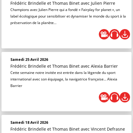
Frédéric Brindelle et Thomas Binet
avec Julien Pierre
Champions avec Julien Pierre qui a fondé « Fairplay for planet », un
label écologique pour sensibiliser et dynamiser le monde du sport à la
préservation de la planète…
Samedi 25 Avril 2026
Frédéric Brindelle et Thomas Binet
avec Alexia Barrier
Cette semaine notre invitée est entrée dans la légende du sport
international avec son équipage, la navigatrice française… Alexia
Barrier
Samedi 18 Avril 2026
Frédéric Brindelle et Thomas Binet
avec Vincent Defrasne