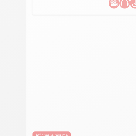
Afficher le résumé