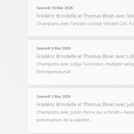
Samedi 16 Mai 2026
Frédéric Brindelle et Thomas Binet
avec Vi
Champions avec l'ancien cycliste Vincent Cali. 
Samedi 9 Mai 2026
Frédéric Brindelle et Thomas Binet
avec Lid
Champions avec Lidija Turcinovic, multiple vain
l’entrepreneuriat
Samedi 2 Mai 2026
Frédéric Brindelle et Thomas Binet
avec Jul
Champions avec Julien Pierre qui a fondé « Fairp
préservation de la planète…