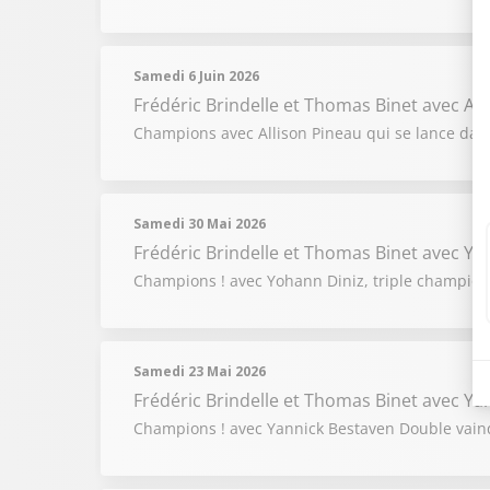
Samedi 6 Juin 2026
Frédéric Brindelle et Thomas Binet
avec All
Champions avec Allison Pineau qui se lance dans
Samedi 30 Mai 2026
Frédéric Brindelle et Thomas Binet
avec Yo
Champions ! avec Yohann Diniz, triple champio
Samedi 23 Mai 2026
Frédéric Brindelle et Thomas Binet
avec Ya
Champions ! avec Yannick Bestaven Double vain