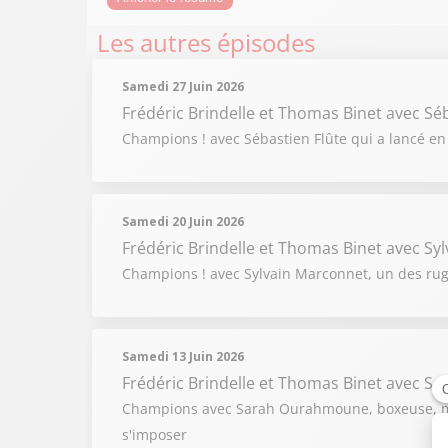
Les autres épisodes
Samedi 27 Juin 2026
Frédéric Brindelle et Thomas Binet
avec Séb
Champions ! avec Sébastien Flûte qui a lancé en 
Samedi 20 Juin 2026
Frédéric Brindelle et Thomas Binet
avec Sy
Champions ! avec Sylvain Marconnet, un des rugb
Samedi 13 Juin 2026
Frédéric Brindelle et Thomas Binet
avec S
Champions avec Sarah Ourahmoune, boxeuse, méd
s'imposer