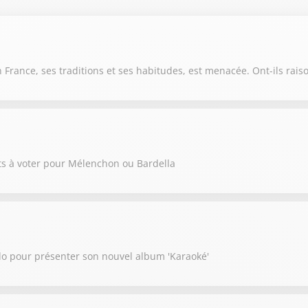
 France, ses traditions et ses habitudes, est menacée. Ont-ils raiso
ts à voter pour Mélenchon ou Bardella
do pour présenter son nouvel album 'Karaoké'