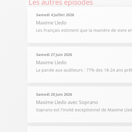
Les autres épisodes
Samedi 4 Juillet 2026
Maxime Lledo
Les Français estiment que la manière de vivre en
Samedi 27 Juin 2026
Maxime Lledo
La parole aux auditeurs : 77% des 18-24 ans prê
Samedi 20 Juin 2026
Maxime Lledo
avec Soprano
Soprano est l'invité exceptionnel de Maxime Lle