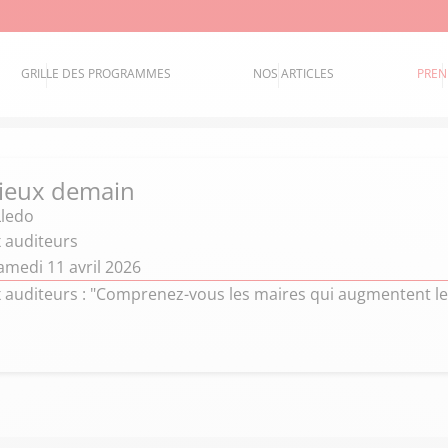
GRILLE DES PROGRAMMES
NOS ARTICLES
PREN
mieux demain
ledo
x auditeurs
amedi 11 avril 2026
x auditeurs : "Comprenez-vous les maires qui augmentent le