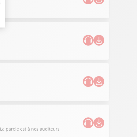
 La parole est à nos auditeurs