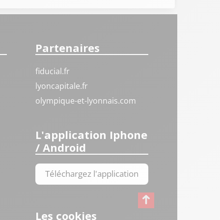
Partenaires
fiducial.fr
lyoncapitale.fr
olympique-et-lyonnais.com
L'application Iphone
/ Android
Téléchargez l'application
Les cookies