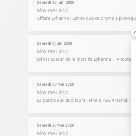
Samedi 13 Juin 2026
Maxime Lledo
Affaire Lyhanna : Est-ce que ce drame a provoqu
Samedi 6 Juin 2026
Maxime Lledo
Débat autour de la mort de Lyhanna : "À toutes
Samedi 30 Mai 2026
Maxime Lledo
La parole aux auditeurs : Finale PSG-Arsenal, la 
Samedi 23 Mai 2026
Maxime Lledo