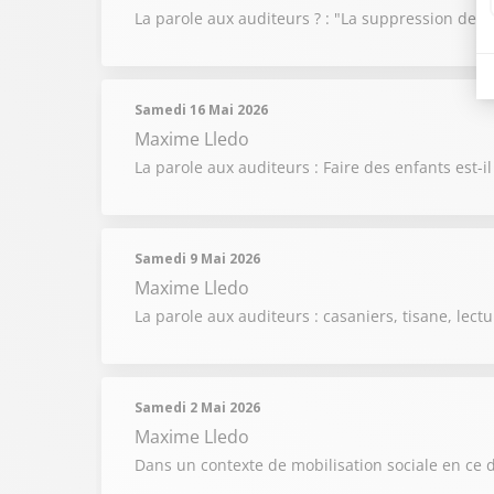
La parole aux auditeurs ? : "La suppression des ZF
Samedi 16 Mai 2026
Maxime Lledo
La parole aux auditeurs : Faire des enfants est-i
Samedi 9 Mai 2026
Maxime Lledo
La parole aux auditeurs : casaniers, tisane, lectur
Samedi 2 Mai 2026
Maxime Lledo
Dans un contexte de mobilisation sociale en ce d