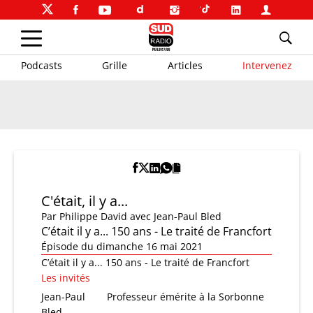
Podcasts
Grille
Articles
Intervenez
C'était, il y a...
Par
Philippe David
avec Jean-Paul Bled
C’était il y a... 150 ans - Le traité de Francfort
Épisode du dimanche 16 mai 2021
C’était il y a... 150 ans - Le traité de Francfort
Les invités
Jean-Paul
Professeur émérite à la Sorbonne
Bled