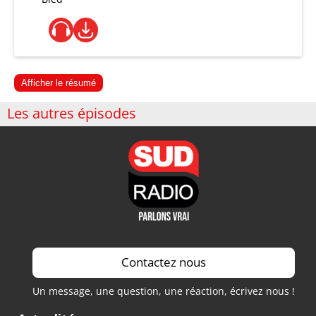
Afficher le résumé
Les autres épisodes
Contactez nous
Un message, une question, une réaction, écrivez nous !