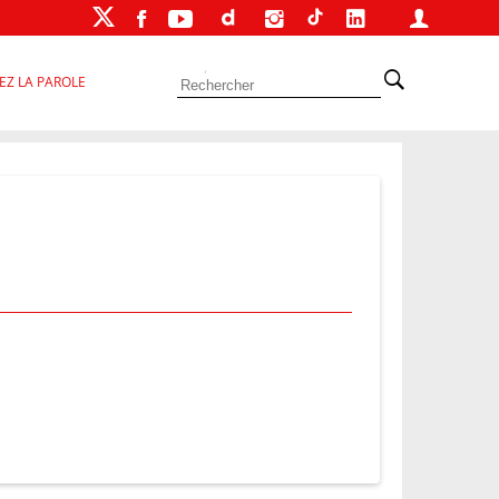
EZ LA PAROLE