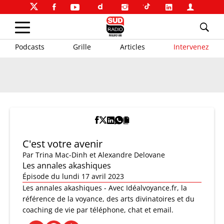
Podcasts
Grille
Articles
Intervenez
C'est votre avenir
Par
Trina Mac-Dinh et Alexandre Delovane
Les annales akashiques
Épisode du lundi 17 avril 2023
Les annales akashiques - Avec Idéalvoyance.fr, la
référence de la voyance, des arts divinatoires et du
coaching de vie par téléphone, chat et email.