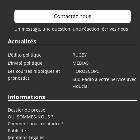
Contactez nous
Un message, une question, une réaction, écrivez nous !
Actualités
L'édito politique
RUGBY
L'invité politique
MEDIAS
Les courses hippiques et
HOROSCOPE
pronostics
Sud Radio à votre Service avec
Fiducial
Informations
Dossier de presse
QUI SOMMES-NOUS ?
Comment nous rejoindre ?
Publicité
Mentions Légales