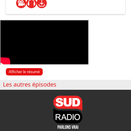
Afficher le résumé
Les autres épisodes