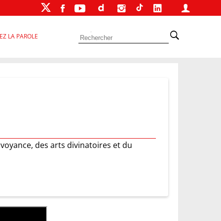
EZ LA PAROLE
 voyance, des arts divinatoires et du