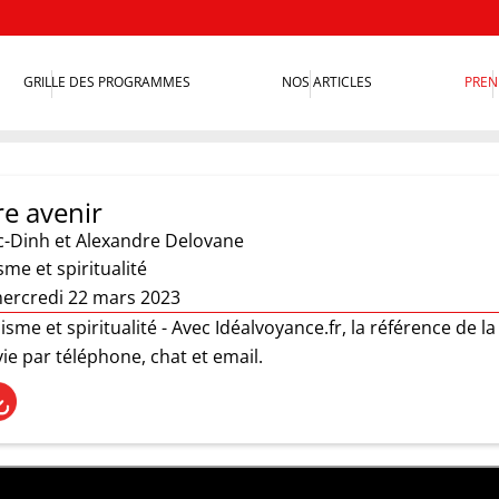
GRILLE DES PROGRAMMES
NOS ARTICLES
PREN
re avenir
c-Dinh et Alexandre Delovane
e et spiritualité
ercredi 22 mars 2023
me et spiritualité - Avec Idéalvoyance.fr, la référence de la
ie par téléphone, chat et email.