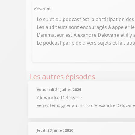
Résumé :
Le sujet du podcast est la participation de
Les auditeurs sont encouragés à appeler le
L'animateur est Alexandre Delovane et il y
Le podcast parle de divers sujets et fait ap
Les autres épisodes
Vendredi 24 Juillet 2026
Alexandre Delovane
Venez témoigner au micro d'Alexandre Delovane 
Jeudi 23 Juillet 2026