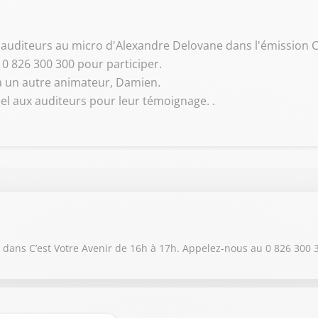
s auditeurs au micro d'Alexandre Delovane dans l'émission C
 0 826 300 300 pour participer.
 a un autre animateur, Damien.
pel aux auditeurs pour leur témoignage. .
dans C’est Votre Avenir de 16h à 17h. Appelez-nous au 0 826 300 