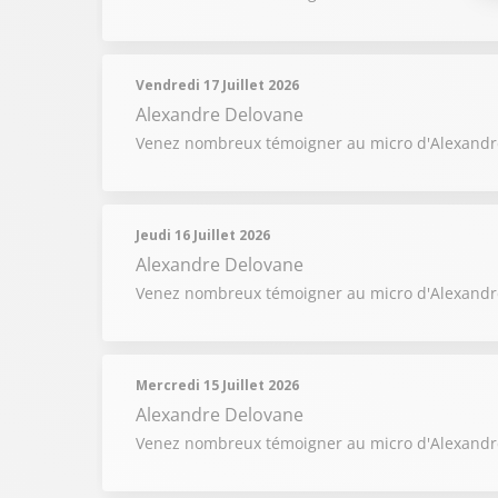
Vendredi 17 Juillet 2026
Alexandre Delovane
Venez nombreux témoigner au micro d'Alexandre
Jeudi 16 Juillet 2026
Alexandre Delovane
Venez nombreux témoigner au micro d'Alexandre
Mercredi 15 Juillet 2026
Alexandre Delovane
Venez nombreux témoigner au micro d'Alexandre