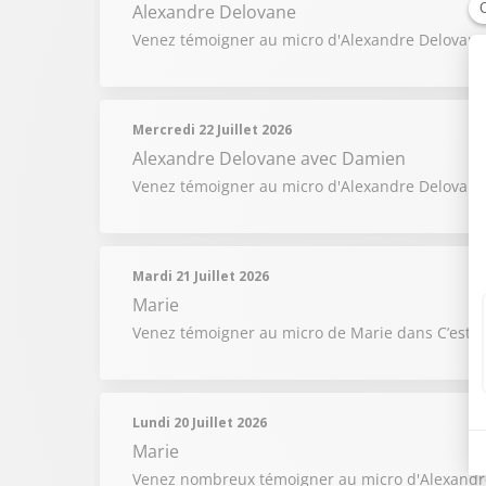
Alexandre Delovane
Venez témoigner au micro d'Alexandre Delovane 
Mercredi 22 Juillet 2026
Alexandre Delovane
avec Damien
Venez témoigner au micro d'Alexandre Delovane 
Mardi 21 Juillet 2026
Marie
Venez témoigner au micro de Marie dans C’est V
Lundi 20 Juillet 2026
Marie
Venez nombreux témoigner au micro d'Alexandre