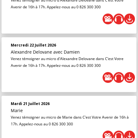
Venez témoigner au micro d'Alexandre Delovane dans C’est Votre
Avenir de 16h à 17h. Appelez-nous au 0 826 300 300
Mercredi 22 Juillet 2026
Alexandre Delovane
avec Damien
Venez témoigner au micro d'Alexandre Delovane dans C’est Votre
Avenir de 16h à 17h. Appelez-nous au 0 826 300 300
Mardi 21 Juillet 2026
Marie
Venez témoigner au micro de Marie dans C’est Votre Avenir de 16h à
17h. Appelez-nous au 0 826 300 300