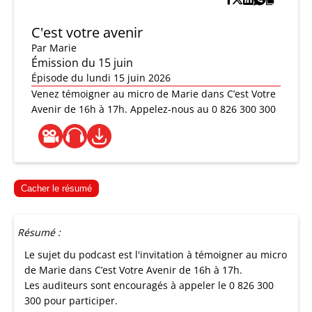
C'est votre avenir
Par
Marie
Émission du 15 juin
Épisode du lundi 15 juin 2026
Venez témoigner au micro de Marie dans C’est Votre
Avenir de 16h à 17h. Appelez-nous au 0 826 300 300
Cacher le résumé
Résumé :
Le sujet du podcast est l'invitation à témoigner au micro
de Marie dans C’est Votre Avenir de 16h à 17h.
Les auditeurs sont encouragés à appeler le 0 826 300
300 pour participer.