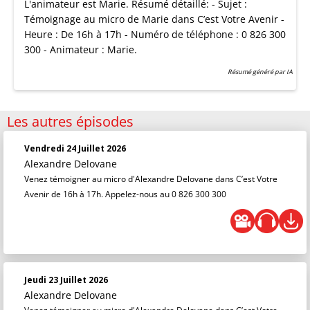
L'animateur est Marie. Résumé détaillé: - Sujet :
Témoignage au micro de Marie dans C’est Votre Avenir -
Heure : De 16h à 17h - Numéro de téléphone : 0 826 300
300 - Animateur : Marie.
Résumé généré par IA
Les autres épisodes
Vendredi 24 Juillet 2026
Alexandre Delovane
Venez témoigner au micro d'Alexandre Delovane dans C’est Votre
Avenir de 16h à 17h. Appelez-nous au 0 826 300 300
Jeudi 23 Juillet 2026
Alexandre Delovane