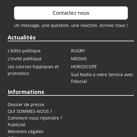
Contactez nous
Un message, une question, une réaction, écrivez nous !
Actualités
L'édito politique
RUGBY
L'invité politique
MEDIAS
Les courses hippiques et
HOROSCOPE
pronostics
Sud Radio à votre Service avec
Fiducial
Informations
Dossier de presse
QUI SOMMES-NOUS ?
Comment nous rejoindre ?
Publicité
Mentions Légales