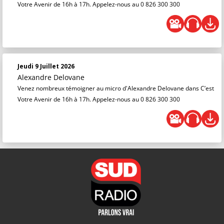
Votre Avenir de 16h à 17h. Appelez-nous au 0 826 300 300
Jeudi 9 Juillet 2026
Alexandre Delovane
Venez nombreux témoigner au micro d'Alexandre Delovane dans C’est
Votre Avenir de 16h à 17h. Appelez-nous au 0 826 300 300