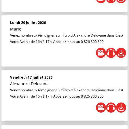
Lundi 20 Juillet 2026
Marie
Venez nombreux témoigner au micro d'Alexandre Delovane dans C’est
Votre Avenir de 16h à 17h. Appelez-nous au 0 826 300 300
Vendredi 17 Juillet 2026
Alexandre Delovane
Venez nombreux témoigner au micro d'Alexandre Delovane dans C’est
Votre Avenir de 16h à 17h. Appelez-nous au 0 826 300 300