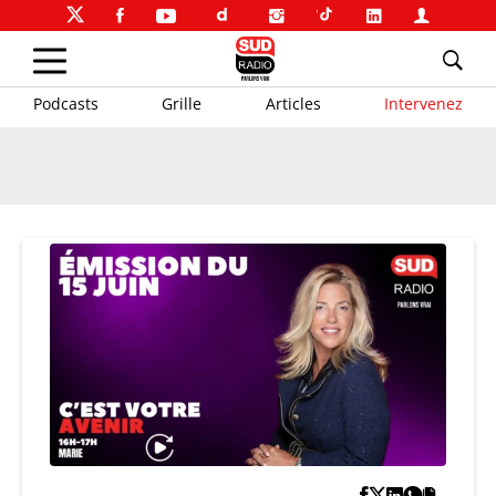
Podcasts
Grille
Articles
Intervenez