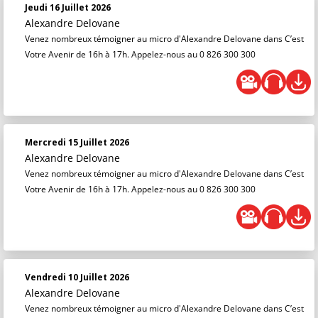
Jeudi 16 Juillet 2026
Alexandre Delovane
Venez nombreux témoigner au micro d'Alexandre Delovane dans C’est
Votre Avenir de 16h à 17h. Appelez-nous au 0 826 300 300
Mercredi 15 Juillet 2026
Alexandre Delovane
Venez nombreux témoigner au micro d'Alexandre Delovane dans C’est
Votre Avenir de 16h à 17h. Appelez-nous au 0 826 300 300
Vendredi 10 Juillet 2026
Alexandre Delovane
Venez nombreux témoigner au micro d'Alexandre Delovane dans C’est