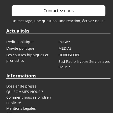
Contactez nous
Un message, une question, une réaction, écrivez nous !
Actualités
L'édito politique
RUGBY
L'invité politique
MEDIAS
Les courses hippiques et
HOROSCOPE
pronostics
Sud Radio à votre Service avec
Fiducial
Informations
Dossier de presse
QUI SOMMES-NOUS ?
Comment nous rejoindre ?
Publicité
Mentions Légales