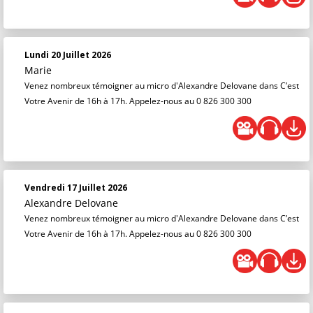
Lundi 20 Juillet 2026
Marie
Venez nombreux témoigner au micro d'Alexandre Delovane dans C’est
Votre Avenir de 16h à 17h. Appelez-nous au 0 826 300 300
Vendredi 17 Juillet 2026
Alexandre Delovane
Venez nombreux témoigner au micro d'Alexandre Delovane dans C’est
Votre Avenir de 16h à 17h. Appelez-nous au 0 826 300 300