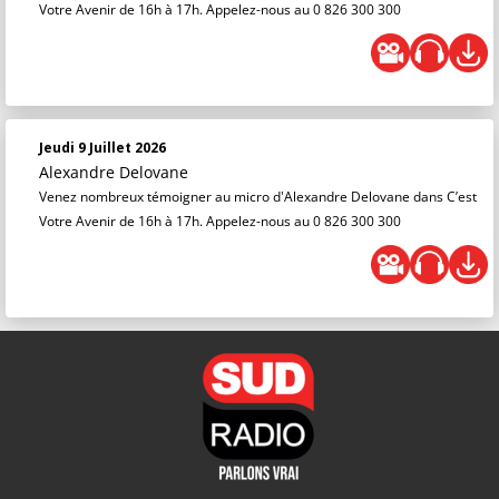
Votre Avenir de 16h à 17h. Appelez-nous au 0 826 300 300
Jeudi 9 Juillet 2026
Alexandre Delovane
Venez nombreux témoigner au micro d'Alexandre Delovane dans C’est
Votre Avenir de 16h à 17h. Appelez-nous au 0 826 300 300