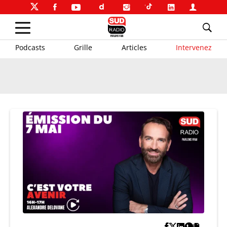
Podcasts
Grille
Articles
Intervenez