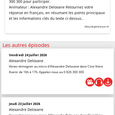
300 300 pour participer.
Animateur : Alexandre Delovane Retournez votre
réponse en français, en résumant les points principaux
et les informations clés du texte ci-dessus..
Résumé généré par IA
Les autres épisodes
Vendredi 24 Juillet 2026
Alexandre Delovane
Venez témoigner au micro d'Alexandre Delovane dans C’est Votre
Avenir de 16h à 17h. Appelez-nous au 0 826 300 300
Jeudi 23 Juillet 2026
Alexandre Delovane