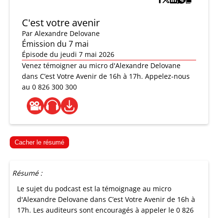
C'est votre avenir
Par
Alexandre Delovane
Émission du 7 mai
Épisode du jeudi 7 mai 2026
Venez témoigner au micro d'Alexandre Delovane
dans C’est Votre Avenir de 16h à 17h. Appelez-nous
au 0 826 300 300
Cacher le résumé
Résumé :
Le sujet du podcast est la témoignage au micro
d'Alexandre Delovane dans C’est Votre Avenir de 16h à
17h. Les auditeurs sont encouragés à appeler le 0 826