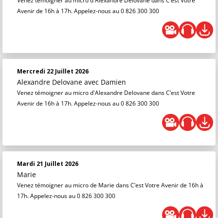
Venez témoigner au micro d'Alexandre Delovane dans C’est Votre
Avenir de 16h à 17h. Appelez-nous au 0 826 300 300
Mercredi 22 Juillet 2026
Alexandre Delovane
avec Damien
Venez témoigner au micro d'Alexandre Delovane dans C’est Votre
Avenir de 16h à 17h. Appelez-nous au 0 826 300 300
Mardi 21 Juillet 2026
Marie
Venez témoigner au micro de Marie dans C’est Votre Avenir de 16h à
17h. Appelez-nous au 0 826 300 300