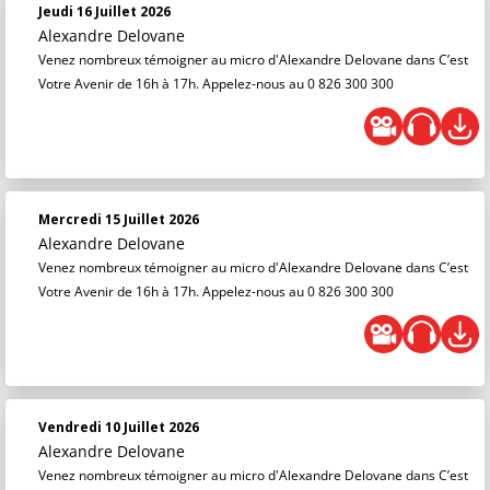
Jeudi 16 Juillet 2026
Alexandre Delovane
Venez nombreux témoigner au micro d'Alexandre Delovane dans C’est
Votre Avenir de 16h à 17h. Appelez-nous au 0 826 300 300
Mercredi 15 Juillet 2026
Alexandre Delovane
Venez nombreux témoigner au micro d'Alexandre Delovane dans C’est
Votre Avenir de 16h à 17h. Appelez-nous au 0 826 300 300
Vendredi 10 Juillet 2026
Alexandre Delovane
Venez nombreux témoigner au micro d'Alexandre Delovane dans C’est