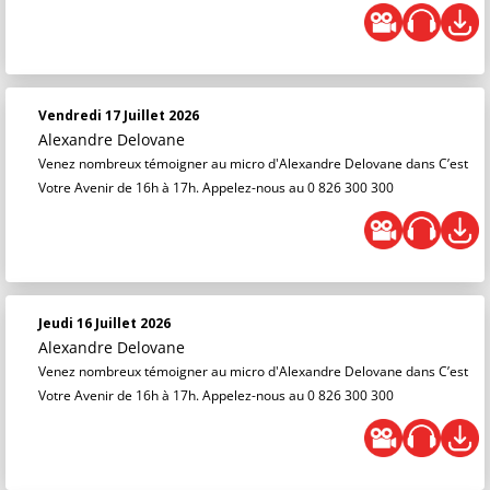
Vendredi 17 Juillet 2026
Alexandre Delovane
Venez nombreux témoigner au micro d'Alexandre Delovane dans C’est
Votre Avenir de 16h à 17h. Appelez-nous au 0 826 300 300
Jeudi 16 Juillet 2026
Alexandre Delovane
Venez nombreux témoigner au micro d'Alexandre Delovane dans C’est
Votre Avenir de 16h à 17h. Appelez-nous au 0 826 300 300