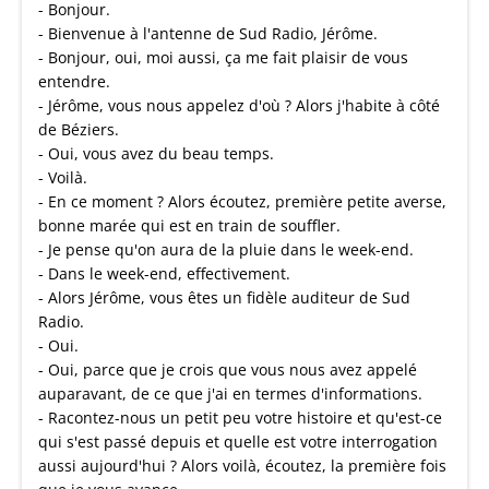
- Bonjour.
- Bienvenue à l'antenne de Sud Radio, Jérôme.
- Bonjour, oui, moi aussi, ça me fait plaisir de vous
entendre.
- Jérôme, vous nous appelez d'où ? Alors j'habite à côté
de Béziers.
- Oui, vous avez du beau temps.
- Voilà.
- En ce moment ? Alors écoutez, première petite averse,
bonne marée qui est en train de souffler.
- Je pense qu'on aura de la pluie dans le week-end.
- Dans le week-end, effectivement.
- Alors Jérôme, vous êtes un fidèle auditeur de Sud
Radio.
- Oui.
- Oui, parce que je crois que vous nous avez appelé
auparavant, de ce que j'ai en termes d'informations.
- Racontez-nous un petit peu votre histoire et qu'est-ce
qui s'est passé depuis et quelle est votre interrogation
aussi aujourd'hui ? Alors voilà, écoutez, la première fois