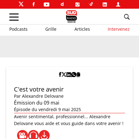
Podcasts
Grille
Articles
Intervenez
C'est votre avenir
Par
Alexandre Delovane
Émission du 09 mai
Épisode du vendredi 9 mai 2025
Avenir sentimental, professionnel... Alexandre
Delovane vous aide et vous guide dans votre avenir !