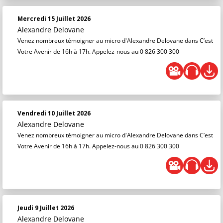
Mercredi 15 Juillet 2026
Alexandre Delovane
Venez nombreux témoigner au micro d'Alexandre Delovane dans C’est
Votre Avenir de 16h à 17h. Appelez-nous au 0 826 300 300
Vendredi 10 Juillet 2026
Alexandre Delovane
Venez nombreux témoigner au micro d'Alexandre Delovane dans C’est
Votre Avenir de 16h à 17h. Appelez-nous au 0 826 300 300
Jeudi 9 Juillet 2026
Alexandre Delovane