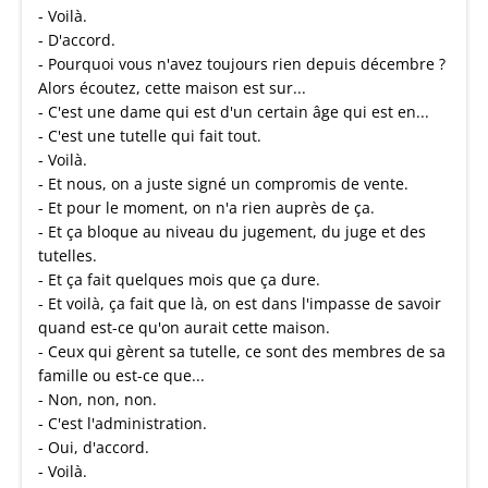
- Voilà.
- D'accord.
- Pourquoi vous n'avez toujours rien depuis décembre ?
Alors écoutez, cette maison est sur...
- C'est une dame qui est d'un certain âge qui est en...
- C'est une tutelle qui fait tout.
- Voilà.
- Et nous, on a juste signé un compromis de vente.
- Et pour le moment, on n'a rien auprès de ça.
- Et ça bloque au niveau du jugement, du juge et des
tutelles.
- Et ça fait quelques mois que ça dure.
- Et voilà, ça fait que là, on est dans l'impasse de savoir
quand est-ce qu'on aurait cette maison.
- Ceux qui gèrent sa tutelle, ce sont des membres de sa
famille ou est-ce que...
- Non, non, non.
- C'est l'administration.
- Oui, d'accord.
- Voilà.