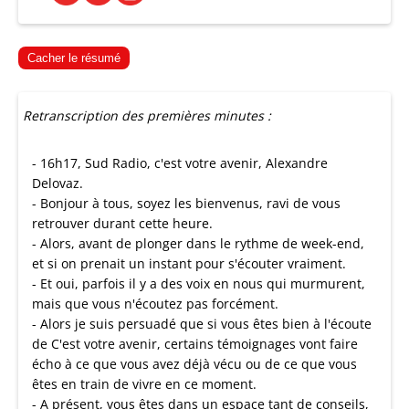
Cacher le résumé
Retranscription des premières minutes :
- 16h17, Sud Radio, c'est votre avenir, Alexandre
Delovaz.
- Bonjour à tous, soyez les bienvenus, ravi de vous
retrouver durant cette heure.
- Alors, avant de plonger dans le rythme de week-end,
et si on prenait un instant pour s'écouter vraiment.
- Et oui, parfois il y a des voix en nous qui murmurent,
mais que vous n'écoutez pas forcément.
- Alors je suis persuadé que si vous êtes bien à l'écoute
de C'est votre avenir, certains témoignages vont faire
écho à ce que vous avez déjà vécu ou de ce que vous
êtes en train de vivre en ce moment.
- A présent, vous êtes dans un espace tant de conseils,