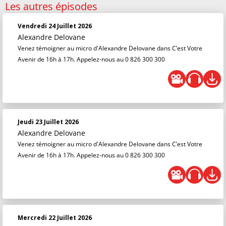
Les autres épisodes
Vendredi 24 Juillet 2026
Alexandre Delovane
Venez témoigner au micro d'Alexandre Delovane dans C’est Votre
Avenir de 16h à 17h. Appelez-nous au 0 826 300 300
Jeudi 23 Juillet 2026
Alexandre Delovane
Venez témoigner au micro d'Alexandre Delovane dans C’est Votre
Avenir de 16h à 17h. Appelez-nous au 0 826 300 300
Mercredi 22 Juillet 2026