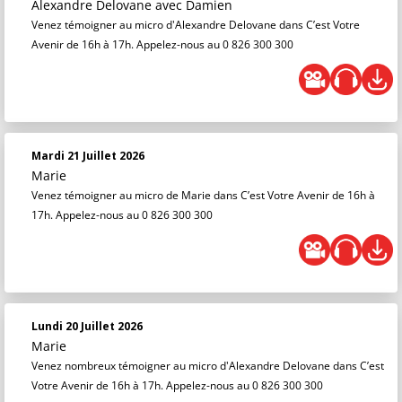
Alexandre Delovane
avec Damien
Venez témoigner au micro d'Alexandre Delovane dans C’est Votre
Avenir de 16h à 17h. Appelez-nous au 0 826 300 300
Mardi 21 Juillet 2026
Marie
Venez témoigner au micro de Marie dans C’est Votre Avenir de 16h à
17h. Appelez-nous au 0 826 300 300
Lundi 20 Juillet 2026
Marie
Venez nombreux témoigner au micro d'Alexandre Delovane dans C’est
Votre Avenir de 16h à 17h. Appelez-nous au 0 826 300 300