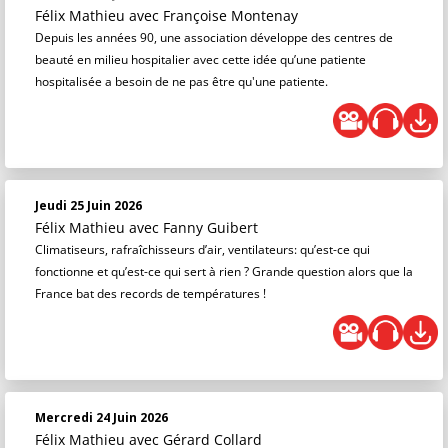
Félix Mathieu
avec Françoise Montenay
Depuis les années 90, une association développe des centres de
beauté en milieu hospitalier avec cette idée qu’une patiente
hospitalisée a besoin de ne pas être qu'une patiente.
Jeudi 25 Juin 2026
Félix Mathieu
avec Fanny Guibert
Climatiseurs, rafraîchisseurs d’air, ventilateurs: qu’est-ce qui
fonctionne et qu’est-ce qui sert à rien ? Grande question alors que la
France bat des records de températures !
Mercredi 24 Juin 2026
Félix Mathieu
avec Gérard Collard