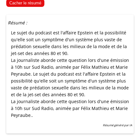
Cacher le résumé
Résumé :
Le sujet du podcast est l'affaire Epstein et la possibilité
qu'elle soit un symptôme d'un système plus vaste de
prédation sexuelle dans les milieux de la mode et de la
jet-set des années 80 et 90.
La journaliste aborde cette question lors d'une émission
à 10h sur Sud Radio, animée par Félix Mathieu et Marie
Peyraube. Le sujet du podcast est l'affaire Epstein et la
possibilité qu'elle soit un symptôme d'un système plus
vaste de prédation sexuelle dans les milieux de la mode
et de la jet-set des années 80 et 90.
La journaliste aborde cette question lors d'une émission
à 10h sur Sud Radio, animée par Félix Mathieu et Marie
Peyraube..
Résumé généré par IA