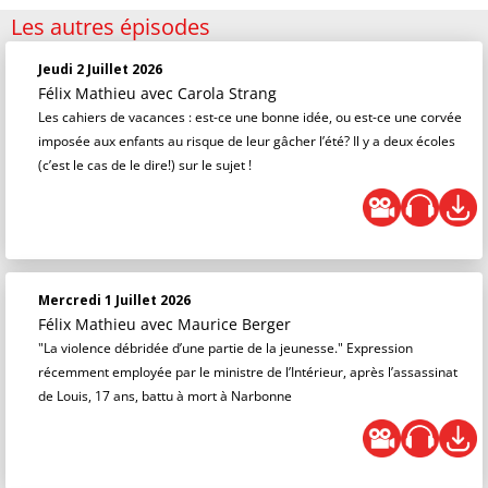
Les autres épisodes
Jeudi 2 Juillet 2026
Félix Mathieu
avec Carola Strang
Les cahiers de vacances : est-ce une bonne idée, ou est-ce une corvée
imposée aux enfants au risque de leur gâcher l’été? Il y a deux écoles
(c’est le cas de le dire!) sur le sujet !
Mercredi 1 Juillet 2026
Félix Mathieu
avec Maurice Berger
"La violence débridée d’une partie de la jeunesse." Expression
récemment employée par le ministre de l’Intérieur, après l’assassinat
de Louis, 17 ans, battu à mort à Narbonne