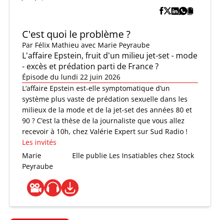
C'est quoi le problème ?
Par
Félix Mathieu
avec Marie Peyraube
L'affaire Epstein, fruit d'un milieu jet-set - mode
- excès et prédation parti de France ?
Épisode du lundi 22 juin 2026
L’affaire Epstein est-elle symptomatique d’un
système plus vaste de prédation sexuelle dans les
milieux de la mode et de la jet-set des années 80 et
90 ? C’est la thèse de la journaliste que vous allez
recevoir à 10h, chez Valérie Expert sur Sud Radio !
Les invités
Marie
Elle publie Les Insatiables chez Stock
Peyraube