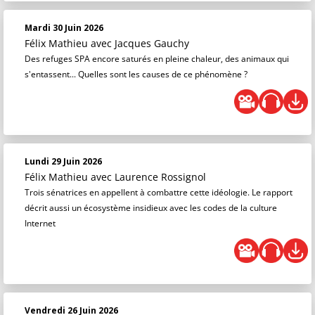
Mardi 30 Juin 2026
Félix Mathieu
avec Jacques Gauchy
Des refuges SPA encore saturés en pleine chaleur, des animaux qui
s'entassent... Quelles sont les causes de ce phénomène ?
Lundi 29 Juin 2026
Félix Mathieu
avec Laurence Rossignol
Trois sénatrices en appellent à combattre cette idéologie. Le rapport
décrit aussi un écosystème insidieux avec les codes de la culture
Internet
Vendredi 26 Juin 2026