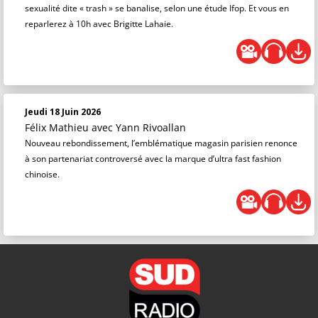
sexualité dite « trash » se banalise, selon une étude Ifop. Et vous en
reparlerez à 10h avec Brigitte Lahaie.
Jeudi 18 Juin 2026
Félix Mathieu
avec Yann Rivoallan
Nouveau rebondissement, l’emblématique magasin parisien renonce
à son partenariat controversé avec la marque d’ultra fast fashion
chinoise.