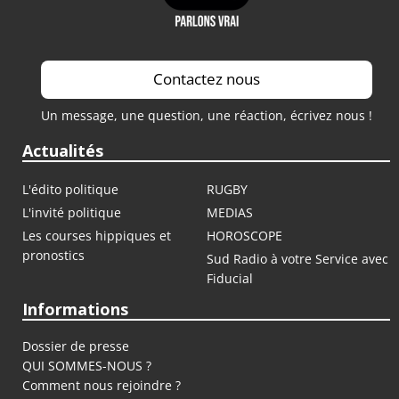
Contactez nous
Un message, une question, une réaction, écrivez nous !
Actualités
L'édito politique
RUGBY
L'invité politique
MEDIAS
Les courses hippiques et
HOROSCOPE
pronostics
Sud Radio à votre Service avec
Fiducial
Informations
Dossier de presse
QUI SOMMES-NOUS ?
Comment nous rejoindre ?