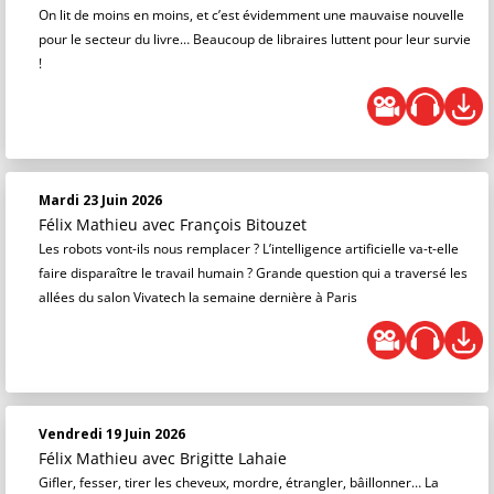
On lit de moins en moins, et c’est évidemment une mauvaise nouvelle
pour le secteur du livre… Beaucoup de libraires luttent pour leur survie
!
Mardi 23 Juin 2026
Félix Mathieu
avec François Bitouzet
Les robots vont-ils nous remplacer ? L’intelligence artificielle va-t-elle
faire disparaître le travail humain ? Grande question qui a traversé les
allées du salon Vivatech la semaine dernière à Paris
Vendredi 19 Juin 2026
Félix Mathieu
avec Brigitte Lahaie
Gifler, fesser, tirer les cheveux, mordre, étrangler, bâillonner… La