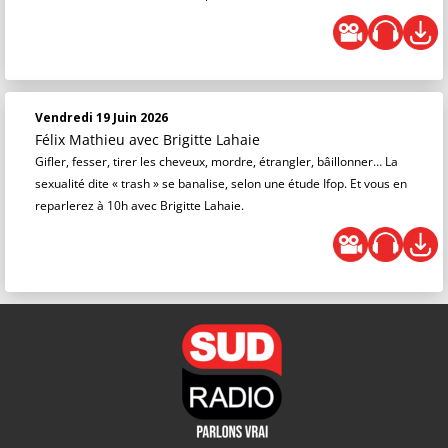
Vendredi 19 Juin 2026
Félix Mathieu
avec Brigitte Lahaie
Gifler, fesser, tirer les cheveux, mordre, étrangler, bâillonner… La
sexualité dite « trash » se banalise, selon une étude Ifop. Et vous en
reparlerez à 10h avec Brigitte Lahaie.