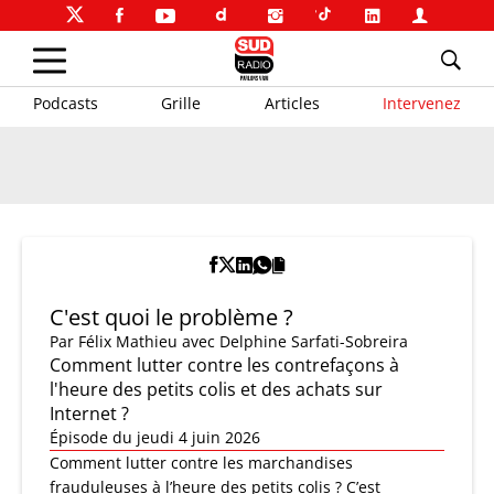
Podcasts
Grille
Articles
Intervenez
C'est quoi le problème ?
Par
Félix Mathieu
avec Delphine Sarfati-Sobreira
Comment lutter contre les contrefaçons à
l'heure des petits colis et des achats sur
Internet ?
Épisode du jeudi 4 juin 2026
Comment lutter contre les marchandises
frauduleuses à l’heure des petits colis ? C’est