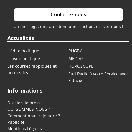
Contactez nous
Un message, une question, une réaction, écrivez nous !
Actualités
L'édito politique
RUGBY
L'invité politique
MEDIAS
Les courses hippiques et
HOROSCOPE
pronostics
Sud Radio à votre Service avec
Fiducial
Informations
Dossier de presse
QUI SOMMES-NOUS ?
Comment nous rejoindre ?
Publicité
Mentions Légales