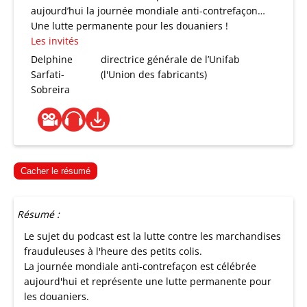
aujourd’hui la journée mondiale anti-contrefaçon…
Une lutte permanente pour les douaniers !
Les invités
Delphine
directrice générale de l’Unifab
Sarfati-
(l'Union des fabricants)
Sobreira
Cacher le résumé
Résumé :
Le sujet du podcast est la lutte contre les marchandises
frauduleuses à l'heure des petits colis.
La journée mondiale anti-contrefaçon est célébrée
aujourd'hui et représente une lutte permanente pour
les douaniers.