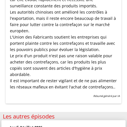
surveillance constante des produits importés.
Les autorités chinoises ont amélioré les contrôles à
l'exportation, mais il reste encore beaucoup de travail à
faire pour lutter contre la contrefaçon sur le marché
européen.
L'Union des Fabricants soutient les entreprises qui
portent plainte contre les contrefaçons et travaille avec
les pouvoirs publics pour évoluer la législation.
Le prix d'un produit n'est pas une raison valable pour
acheter des contrefaçons, car les produits les plus
copiés sont souvent des articles d'hygiène à prix
abordable.
Il est important de rester vigilant et de ne pas alimenter
les réseaux mafieux en évitant l'achat de contrefaçons..
Résumé généré par IA
Les autres épisodes