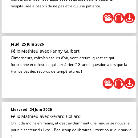
hospitalisée a besoin de ne pas être qu'une patiente.
Jeudi 25 Juin 2026
Félix Mathieu
avec Fanny Guibert
Climatiseurs, rafraîchisseurs d’air, ventilateurs: qu’est-ce qui
fonctionne et qu’est-ce qui sert à rien ? Grande question alors que la
France bat des records de températures !
Mercredi 24 Juin 2026
Félix Mathieu
avec Gérard Collard
On lit de moins en moins, et c’est évidemment une mauvaise nouvelle
pour le secteur du livre… Beaucoup de libraires luttent pour leur survie
!