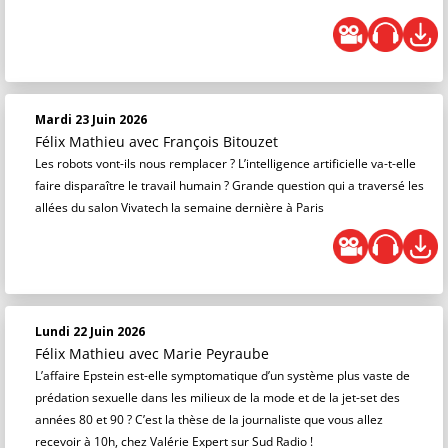
Mardi 23 Juin 2026
Félix Mathieu
avec François Bitouzet
Les robots vont-ils nous remplacer ? L’intelligence artificielle va-t-elle
faire disparaître le travail humain ? Grande question qui a traversé les
allées du salon Vivatech la semaine dernière à Paris
Lundi 22 Juin 2026
Félix Mathieu
avec Marie Peyraube
L’affaire Epstein est-elle symptomatique d’un système plus vaste de
prédation sexuelle dans les milieux de la mode et de la jet-set des
années 80 et 90 ? C’est la thèse de la journaliste que vous allez
recevoir à 10h, chez Valérie Expert sur Sud Radio !