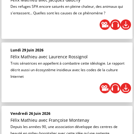
Des refuges SPA encore saturés en pleine chaleur, des animaux qui
s'entassent... Quelles sont les causes de ce phénomène ?
Lundi 29 Juin 2026
Félix Mathieu
avec Laurence Rossignol
Trois sénatrices en appellent à combattre cette idéologie. Le rapport
décrit aussi un écosystème insidieux avec les codes de la culture
Internet
Vendredi 26 Juin 2026
Félix Mathieu
avec Françoise Montenay
Depuis les années 90, une association développe des centres de
beauté en milieu hospitalier avec cette idée qu’une patiente