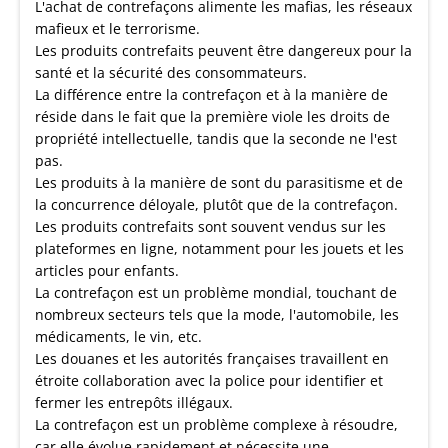
L'achat de contrefaçons alimente les mafias, les réseaux
mafieux et le terrorisme.
Les produits contrefaits peuvent être dangereux pour la
santé et la sécurité des consommateurs.
La différence entre la contrefaçon et à la manière de
réside dans le fait que la première viole les droits de
propriété intellectuelle, tandis que la seconde ne l'est
pas.
Les produits à la manière de sont du parasitisme et de
la concurrence déloyale, plutôt que de la contrefaçon.
Les produits contrefaits sont souvent vendus sur les
plateformes en ligne, notamment pour les jouets et les
articles pour enfants.
La contrefaçon est un problème mondial, touchant de
nombreux secteurs tels que la mode, l'automobile, les
médicaments, le vin, etc.
Les douanes et les autorités françaises travaillent en
étroite collaboration avec la police pour identifier et
fermer les entrepôts illégaux.
La contrefaçon est un problème complexe à résoudre,
car elle évolue rapidement et nécessite une