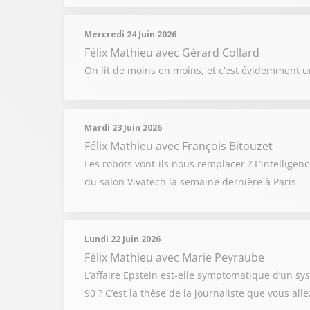
Mercredi 24 Juin 2026
Félix Mathieu
avec Gérard Collard
On lit de moins en moins, et c’est évidemment un
Mardi 23 Juin 2026
Félix Mathieu
avec François Bitouzet
Les robots vont-ils nous remplacer ? L’intelligence
du salon Vivatech la semaine dernière à Paris
Lundi 22 Juin 2026
Félix Mathieu
avec Marie Peyraube
L’affaire Epstein est-elle symptomatique d’un sy
90 ? C’est la thèse de la journaliste que vous all