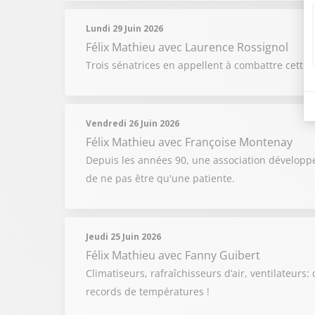
Lundi 29 Juin 2026
Félix Mathieu
avec Laurence Rossignol
Trois sénatrices en appellent à combattre cette i
Vendredi 26 Juin 2026
Félix Mathieu
avec Françoise Montenay
Depuis les années 90, une association développe
de ne pas être qu'une patiente.
Jeudi 25 Juin 2026
Félix Mathieu
avec Fanny Guibert
Climatiseurs, rafraîchisseurs d’air, ventilateurs:
records de températures !