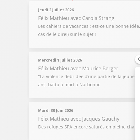
Jeudi 2 Juillet 2026
Félix Mathieu
avec Carola Strang
Les cahiers de vacances : est-ce une bonne idée, 
cas de le dire!) sur le sujet !
Mercredi 1 Juillet 2026
Félix Mathieu
avec Maurice Berger
"La violence débridée d’une partie de la jeuness
ans, battu à mort à Narbonne
Mardi 30 Juin 2026
Félix Mathieu
avec Jacques Gauchy
Des refuges SPA encore saturés en pleine chaleu