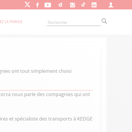
EZ LA PAROLE
agnies ont tout simplement choisi
 Ktorza nous parle des compagnies qui ont
res et spécialiste des transports à KEDGE