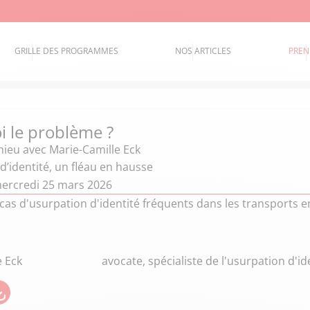
GRILLE DES PROGRAMMES
NOS ARTICLES
PREN
i le problème ?
hieu
avec Marie-Camille Eck
d’identité, un fléau en hausse
ercredi 25 mars 2026
 cas d'usurpation d'identité fréquents dans les transports
e Eck
avocate, spécialiste de l'usurpation d'id