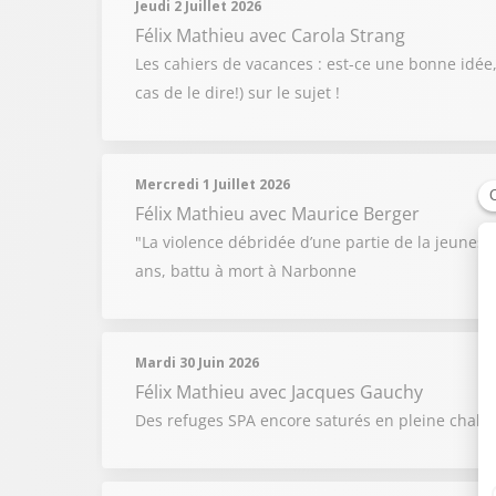
Jeudi 2 Juillet 2026
Félix Mathieu
avec Carola Strang
Les cahiers de vacances : est-ce une bonne idée, 
cas de le dire!) sur le sujet !
Mercredi 1 Juillet 2026
Félix Mathieu
avec Maurice Berger
"La violence débridée d’une partie de la jeuness
ans, battu à mort à Narbonne
Mardi 30 Juin 2026
Félix Mathieu
avec Jacques Gauchy
Des refuges SPA encore saturés en pleine chaleu