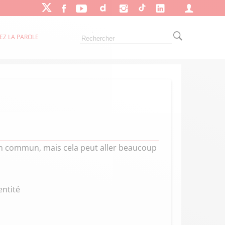
EZ LA PAROLE
 en commun, mais cela peut aller beaucoup
entité