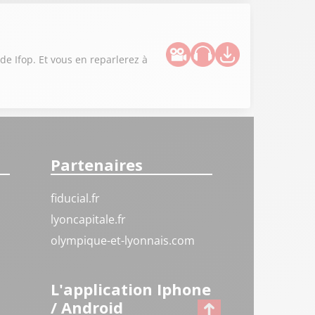
ude Ifop. Et vous en reparlerez à
Partenaires
fiducial.fr
lyoncapitale.fr
olympique-et-lyonnais.com
L'application Iphone
/ Android