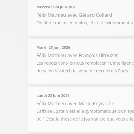
Mercredi 24 Juin 2026
Félix Mathieu
avec Gérard Collard
On lit de moins en moins, et c’est évidemment un
Mardi 23 Juin 2026
Félix Mathieu
avec François Bitouzet
Les robots vont-ils nous remplacer ? L’intelligence
du salon Vivatech la semaine dernière à Paris
Lundi 22 Juin 2026
Félix Mathieu
avec Marie Peyraube
L’affaire Epstein est-elle symptomatique d’un sy
90 ? C’est la thèse de la journaliste que vous all