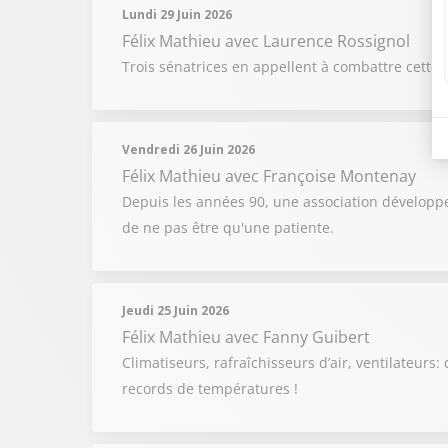
Lundi 29 Juin 2026
Félix Mathieu
avec Laurence Rossignol
Trois sénatrices en appellent à combattre cette i
Vendredi 26 Juin 2026
Félix Mathieu
avec Françoise Montenay
Depuis les années 90, une association développe
de ne pas être qu'une patiente.
Jeudi 25 Juin 2026
Félix Mathieu
avec Fanny Guibert
Climatiseurs, rafraîchisseurs d’air, ventilateurs:
records de températures !