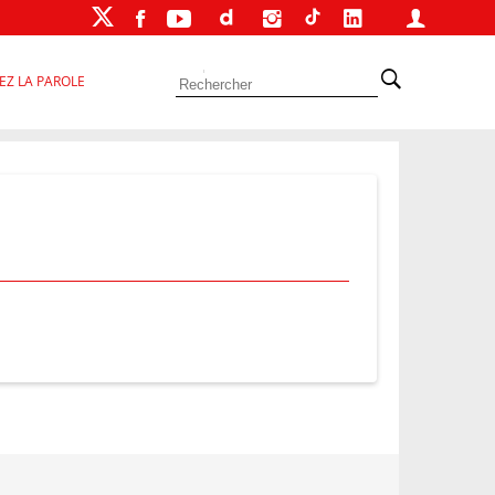
EZ LA PAROLE