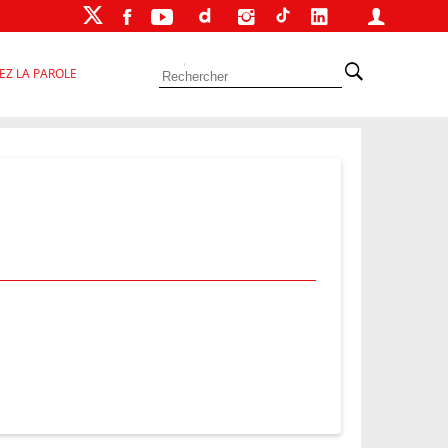
EZ LA PAROLE