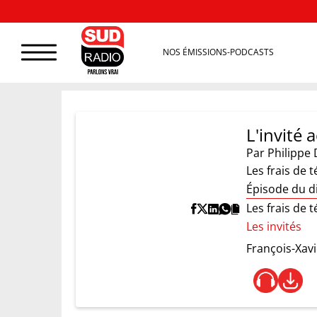
NOS ÉMISSIONS-PODCASTS
L'invité
Par
Philippe 
Les frais de t
Épisode du d
Les frais de t
Les invités
François-Xav