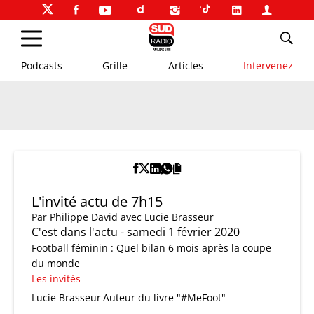
Podcasts
Grille
Articles
Intervenez
L'invité actu de 7h15
Par
Philippe David
avec Lucie Brasseur
C'est dans l'actu - samedi 1 février 2020
Football féminin : Quel bilan 6 mois après la coupe
du monde
Les invités
Lucie Brasseur
Auteur du livre "#MeFoot"