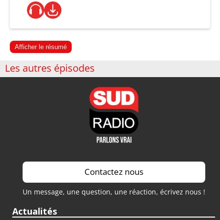
Afficher le résumé
Les autres épisodes
Contactez nous
Un message, une question, une réaction, écrivez nous !
Actualités