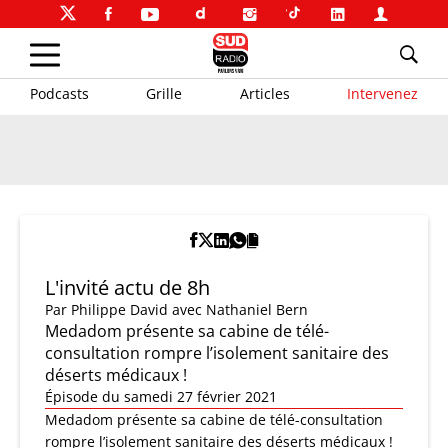
Podcasts
Grille
Articles
Intervenez
L'invité actu de 8h
Par
Philippe David
avec Nathaniel Bern
Medadom présente sa cabine de télé-
consultation rompre l’isolement sanitaire des
déserts médicaux !
Épisode du samedi 27 février 2021
Medadom présente sa cabine de télé-consultation
rompre l’isolement sanitaire des déserts médicaux !