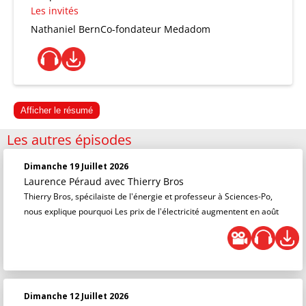
Les invités
Nathaniel Bern
Co-fondateur Medadom
Afficher le résumé
Les autres épisodes
Dimanche 19 Juillet 2026
Laurence Péraud
avec Thierry Bros
Thierry Bros, spécilaiste de l'énergie et professeur à Sciences-Po,
nous explique pourquoi Les prix de l'électricité augmentent en août
Dimanche 12 Juillet 2026