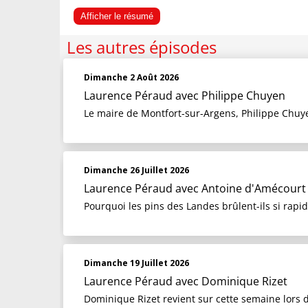
Afficher le résumé
Les autres épisodes
Dimanche 2 Août 2026
Laurence Péraud
avec Philippe Chuyen
Le maire de Montfort-sur-Argens, Philippe Chuyen
Dimanche 26 Juillet 2026
Laurence Péraud
avec Antoine d'Amécourt
Pourquoi les pins des Landes brûlent-ils si rapi
Dimanche 19 Juillet 2026
Laurence Péraud
avec Dominique Rizet
Dominique Rizet revient sur cette semaine lors 