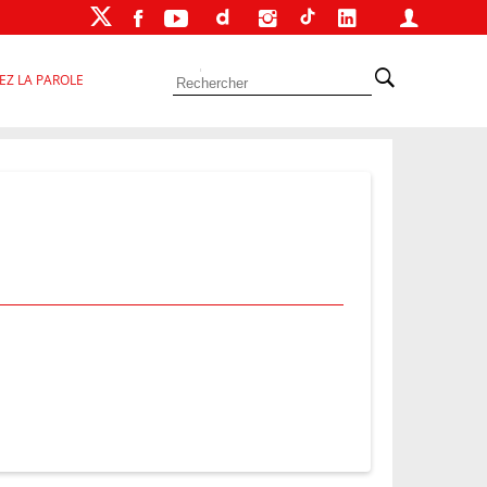
EZ LA PAROLE