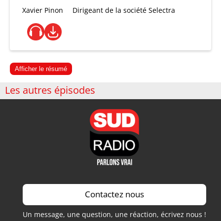
Xavier Pinon
Dirigeant de la société Selectra
Afficher le résumé
Les autres épisodes
Contactez nous
Un message, une question, une réaction, écrivez nous !