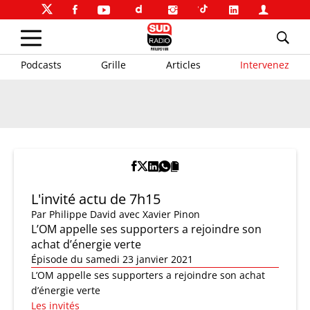
Podcasts
Grille
Articles
Intervenez
L'invité actu de 7h15
Par
Philippe David
avec Xavier Pinon
L’OM appelle ses supporters a rejoindre son
achat d’énergie verte
Épisode du samedi 23 janvier 2021
L’OM appelle ses supporters a rejoindre son achat
d’énergie verte
Les invités