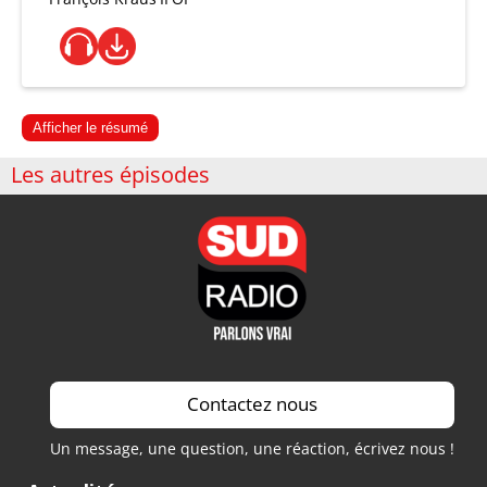
Afficher le résumé
Les autres épisodes
Contactez nous
Un message, une question, une réaction, écrivez nous !