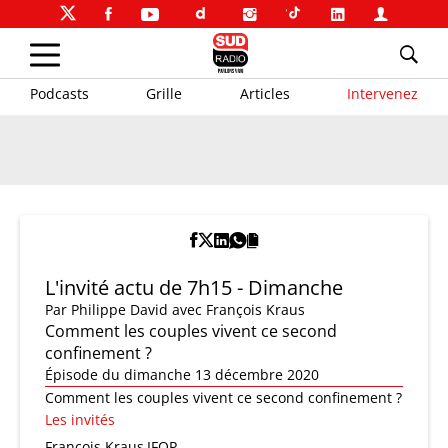
Podcasts
Grille
Articles
Intervenez
L'invité actu de 7h15 - Dimanche
Par
Philippe David
avec François Kraus
Comment les couples vivent ce second
confinement ?
Épisode du dimanche 13 décembre 2020
Comment les couples vivent ce second confinement ?
Les invités
François Kraus
IFOP