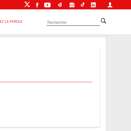
EZ LA PAROLE