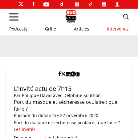
Podcasts
Grille
Articles
Intervenez
L'invité actu de 7h15
Par
Philippe David
avec Delphine Southon
Port du masque et sécheresse oculaire : que
faire ?
Épisode du dimanche 22 novembre 2020
Port du masque et sécheresse oculaire : que faire ?
Les invités
Delphine
chef de produit