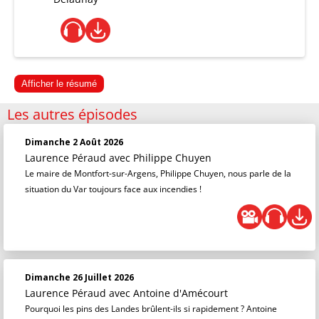
Afficher le résumé
Les autres épisodes
Dimanche 2 Août 2026
Laurence Péraud
avec Philippe Chuyen
Le maire de Montfort-sur-Argens, Philippe Chuyen, nous parle de la
situation du Var toujours face aux incendies !
Dimanche 26 Juillet 2026
Laurence Péraud
avec Antoine d'Amécourt
Pourquoi les pins des Landes brûlent-ils si rapidement ? Antoine