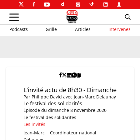
Podcasts
Grille
Articles
Intervenez
L'invité actu de 8h30 - Dimanche
Par
Philippe David
avec Jean-Marc Delaunay
Le festival des solidarités
Épisode du dimanche 8 novembre 2020
Le festival des solidarités
Les invités
Jean-Marc
Coordinateur national
Delaunay