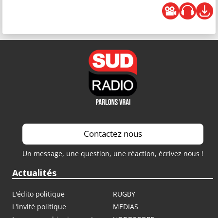
Contactez nous
Un message, une question, une réaction, écrivez nous !
Actualités
L'édito politique
RUGBY
L'invité politique
MEDIAS