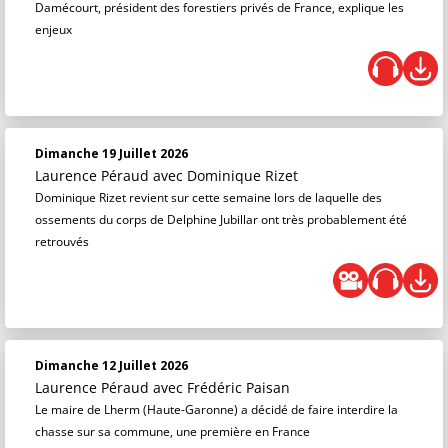
Damécourt, président des forestiers privés de France, explique les
enjeux
Dimanche 19 Juillet 2026
Laurence Péraud
avec Dominique Rizet
Dominique Rizet revient sur cette semaine lors de laquelle des
ossements du corps de Delphine Jubillar ont très probablement été
retrouvés
Dimanche 12 Juillet 2026
Laurence Péraud
avec Frédéric Paisan
Le maire de Lherm (Haute-Garonne) a décidé de faire interdire la
chasse sur sa commune, une première en France