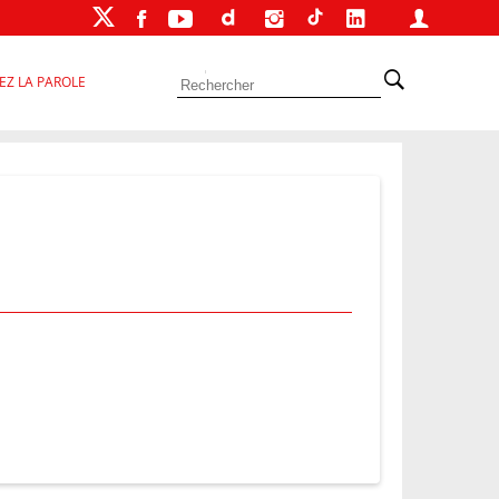
EZ LA PAROLE