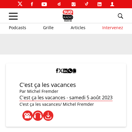
Podcasts
Grille
Articles
Intervenez
C'est ça les vacances
Par
Michel Fremder
C'est ça les vacances - samedi 5 août 2023
C’est ça les vacances/ Michel Fremder