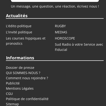
Un message, une question, une réaction, écrivez nous !
Actualités
L'édito politique
RUGBY
L'invité politique
MEDIAS
Les courses hippiques et
HOROSCOPE
pronostics
Sud Radio à votre Service avec
Fiducial
Informations
Dossier de presse
QUI SOMMES-NOUS ?
Comment nous rejoindre ?
Publicité
Mentions Légales
CGU
Politique de confidentialité
Sitemap