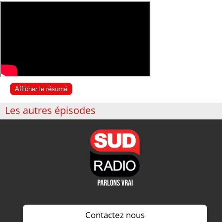
Afficher le résumé
Les autres épisodes
Contactez nous