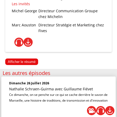
Les invités
Michel George
Directeur Communication Groupe
chez Michelin
Marc Aouston
Directeur Stratégie et Marketing chez
Fives
Afficher le résumé
Les autres épisodes
Dimanche 26 Juillet 2026
Nathalie Schraen-Guirma
avec Guillaume Fiévet
Ce dimanche, on se penche sur ce qui se cache derrière le savon de
Marseille, une histoire de traditions, de transmission et d'innovation