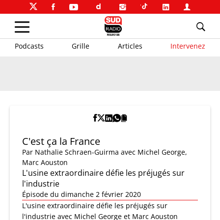
Podcasts
Grille
Articles
Intervenez
C'est ça la France
Par
Nathalie Schraen-Guirma
avec Michel George,
Marc Aouston
L'usine extraordinaire défie les préjugés sur
l'industrie
Épisode du dimanche 2 février 2020
L'usine extraordinaire défie les préjugés sur
l'industrie avec Michel George et Marc Aouston