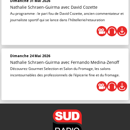
Dimanche 31 Mai 2026
Nathalie Schraen-Guirma
avec David Cozette
Au programme : le pari fou de David Cozette, ancien commentateur et
journaliste sportif qui se lance dans l'hôtellerie/retauration
Dimanche 24 Mai 2026
Nathalie Schraen-Guirma
avec Fernando Medina-Zenoff
Découvrez Gourmet Selection et Salon du Fromage, les salons
incontournables des professionnels de l’épicerie fine et du fromage.