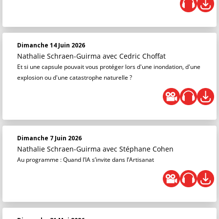
Dimanche 14 Juin 2026
Nathalie Schraen-Guirma
avec Cedric Choffat
Et si une capsule pouvait vous protéger lors d'une inondation, d'une
explosion ou d'une catastrophe naturelle ?
Dimanche 7 Juin 2026
Nathalie Schraen-Guirma
avec Stéphane Cohen
Au programme : Quand l’IA s’invite dans l’Artisanat