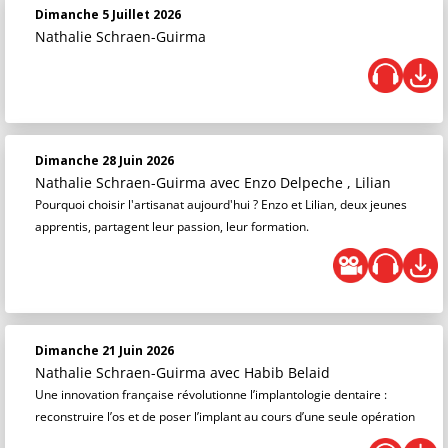
Dimanche 5 Juillet 2026
Nathalie Schraen-Guirma
Dimanche 28 Juin 2026
Nathalie Schraen-Guirma
avec Enzo Delpeche , Lilian
Pourquoi choisir l'artisanat aujourd'hui ? Enzo et Lilian, deux jeunes
apprentis, partagent leur passion, leur formation.
Dimanche 21 Juin 2026
Nathalie Schraen-Guirma
avec Habib Belaid
Une innovation française révolutionne l’implantologie dentaire :
reconstruire l’os et de poser l’implant au cours d’une seule opération