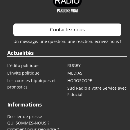
Contactez nous
Un message, une question, une réaction, écrivez nous !
Actualités
L'édito politique
RUGBY
L'invité politique
MEDIAS
Les courses hippiques et
HOROSCOPE
pronostics
Sud Radio à votre Service avec
Fiducial
Informations
Dossier de presse
QUI SOMMES-NOUS ?
Comment nous rejoindre ?