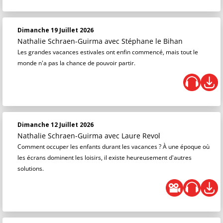
Dimanche 19 Juillet 2026
Nathalie Schraen-Guirma
avec Stéphane le Bihan
Les grandes vacances estivales ont enfin commencé, mais tout le
monde n'a pas la chance de pouvoir partir.
Dimanche 12 Juillet 2026
Nathalie Schraen-Guirma
avec Laure Revol
Comment occuper les enfants durant les vacances ? À une époque où
les écrans dominent les loisirs, il existe heureusement d'autres
solutions.