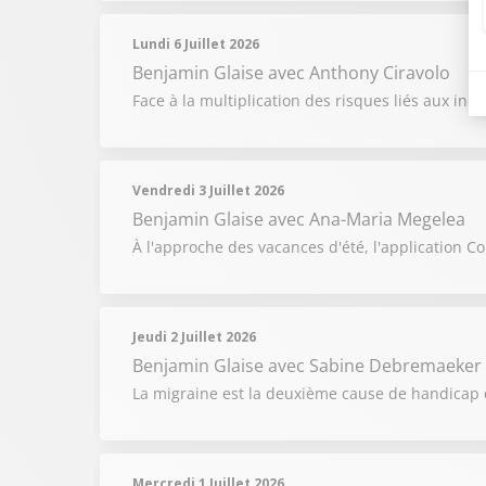
Lundi 6 Juillet 2026
Benjamin Glaise
avec Anthony Ciravolo
Face à la multiplication des risques liés aux in
Vendredi 3 Juillet 2026
Benjamin Glaise
avec Ana-Maria Megelea
À l'approche des vacances d'été, l'application Co
Jeudi 2 Juillet 2026
Benjamin Glaise
avec Sabine Debremaeker
La migraine est la deuxième cause de handicap 
Mercredi 1 Juillet 2026