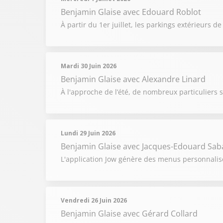
Benjamin Glaise
avec Edouard Roblot
À partir du 1er juillet, les parkings extérieurs
Mardi 30 Juin 2026
Benjamin Glaise
avec Alexandre Linard
À l'approche de l’été, de nombreux particuliers 
Lundi 29 Juin 2026
Benjamin Glaise
avec Jacques-Edouard Saba
L'application Jow génère des menus personnalisé
Vendredi 26 Juin 2026
Benjamin Glaise
avec Gérard Collard