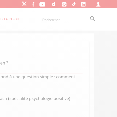
EZ LA PAROLE
en ?
épond à une question simple : comment
ch (spécialité psychologie positive)