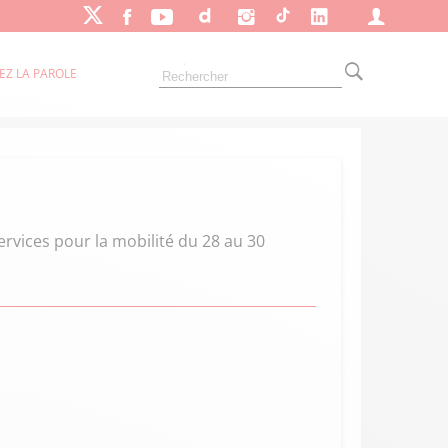
EZ LA PAROLE
rvices pour la mobilité du 28 au 30