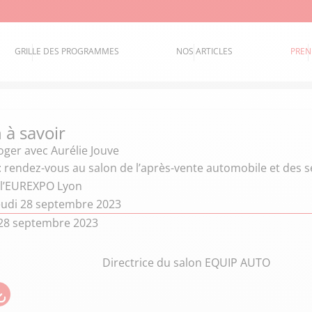
GRILLE DES PROGRAMMES
NOS ARTICLES
PREN
 à savoir
oger
avec Aurélie Jouve
rendez-vous au salon de l’après-vente automobile et des se
 l’EUREXPO Lyon
eudi 28 septembre 2023
28 septembre 2023
Directrice du salon EQUIP AUTO