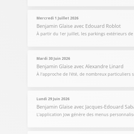
Mercredi 1 Juillet 2026
Benjamin Glaise
avec Edouard Roblot
À partir du 1er juillet, les parkings extérieurs
Mardi 30 Juin 2026
Benjamin Glaise
avec Alexandre Linard
À l'approche de l’été, de nombreux particuliers 
Lundi 29 Juin 2026
Benjamin Glaise
avec Jacques-Edouard Saba
L'application Jow génère des menus personnalisé