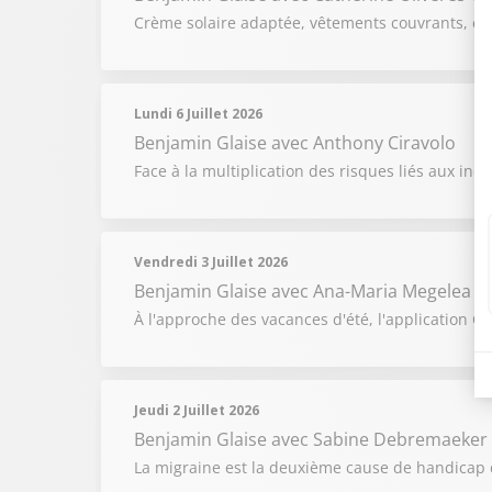
Crème solaire adaptée, vêtements couvrants, expo
Lundi 6 Juillet 2026
Benjamin Glaise
avec Anthony Ciravolo
Face à la multiplication des risques liés aux in
Vendredi 3 Juillet 2026
Benjamin Glaise
avec Ana-Maria Megelea
À l'approche des vacances d'été, l'application Co
Jeudi 2 Juillet 2026
Benjamin Glaise
avec Sabine Debremaeker
La migraine est la deuxième cause de handicap 