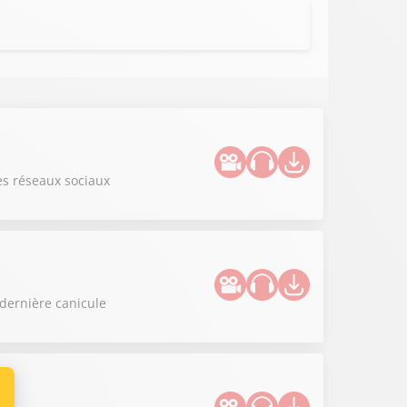
es réseaux sociaux
 dernière canicule